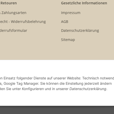
 Retouren
Gesetzliche Informationen
& Zahlungsarten
Impressum
echt - Widerrufsbelehrung
AGB
derrufsformular
Datenschutzerklärung
Sitemap
den Einsatz folgender Dienste auf unserer Website: Technisch notwend
s, Google Tag Manager. Sie können die Einstellung jederzeit ändern
nden Sie unter
Konfigurieren
und in unserer
Datenschutzerklärung
.