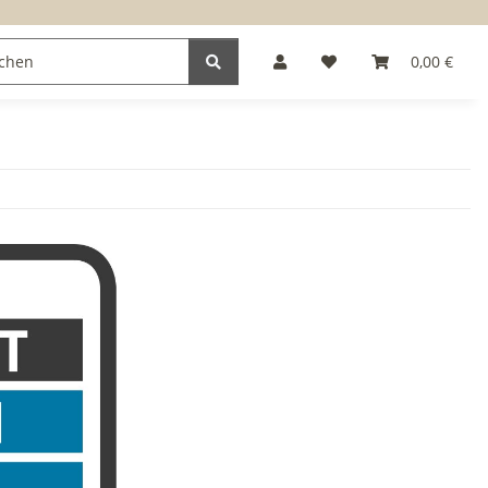
0,00 €