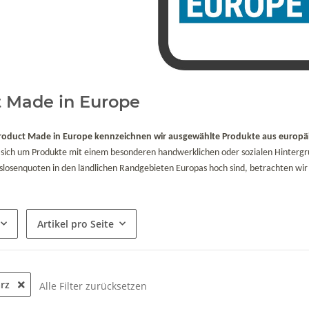
 Made in Europe
Product Made in Europe kennzeichnen wir ausgewählte Produkte aus europ
 sich um Produkte mit einem besonderen handwerklichen oder sozialen Hintergrun
tslosenquoten in den ländlichen Randgebieten Europas hoch sind, betrachten wir 
Artikel pro Seite
arz
Alle Filter zurücksetzen