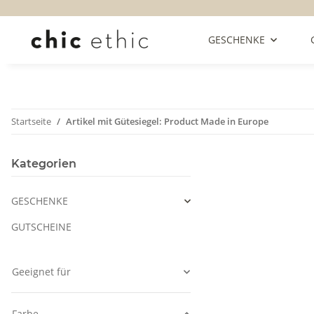
GESCHENKE
Startseite
Artikel mit Gütesiegel: Product Made in Europe
Kategorien
GESCHENKE
GUTSCHEINE
Geeignet für
Farbe