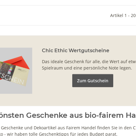
Artikel 1 - 2
Chic Ethic Wertgutscheine
Das ideale Geschenk für alle, die Wert auf et
Spielraum und eine persönliche Note legen.
Zum Gutschein
önsten Geschenke aus bio-fairem H
 Geschenke und Dekoartikel aus Fairem Handel finden Sie in den C
 - wir haben tolle Geschenktipps für jedes Budget parat.