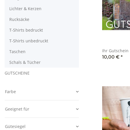
Lichter & Kerzen
Rucksäcke
T-Shirts bedruckt
T-Shirts unbedruckt
Ihr Gutschein
Taschen
10,00 €
*
Schals & Tücher
GUTSCHEINE
Farbe
Geeignet für
Gütesiegel