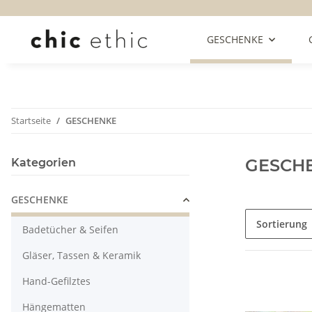
GESCHENKE
Startseite
GESCHENKE
GESCH
Kategorien
GESCHENKE
Sortierung
Badetücher & Seifen
Gläser, Tassen & Keramik
Hand-Gefilztes
Hängematten