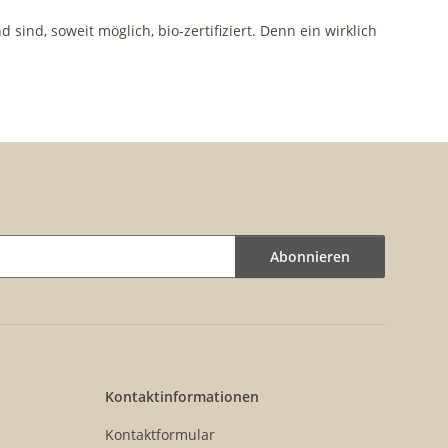
nd, soweit möglich, bio-zertifiziert. Denn ein wirklich
Abonnieren
Kontaktinformationen
Kontaktformular