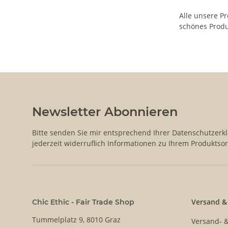
Alle unsere P
schönes Produ
Newsletter Abonnieren
Bitte senden Sie mir entsprechend Ihrer
Datenschutzerk
jederzeit widerruflich Informationen zu Ihrem Produktsor
Versand &
Chic Ethic - Fair Trade Shop
Tummelplatz 9, 8010 Graz
Versand- 