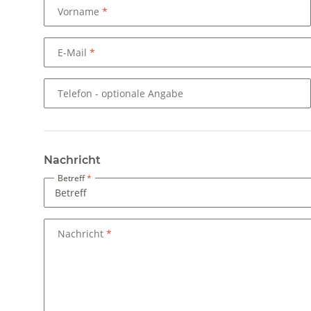
Vorname
E-Mail
Telefon
- optionale Angabe
Nachricht
Betreff
Nachricht