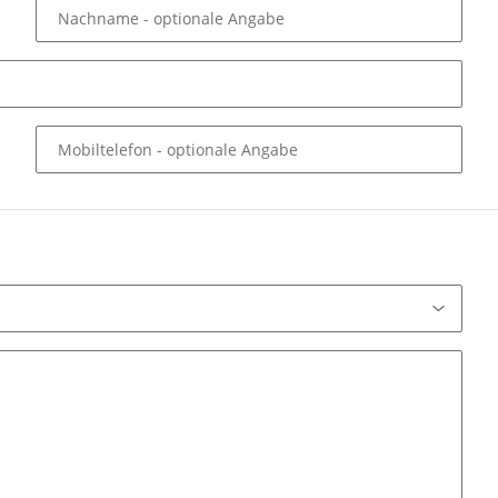
Nachname
- optionale Angabe
Mobiltelefon
- optionale Angabe