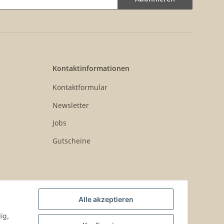
Kontaktinformationen
Kontaktformular
Newsletter
Jobs
Gutscheine
Alle akzeptieren
ig,