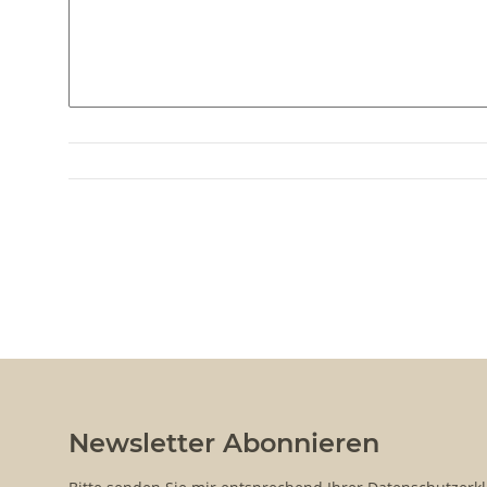
Newsletter Abonnieren