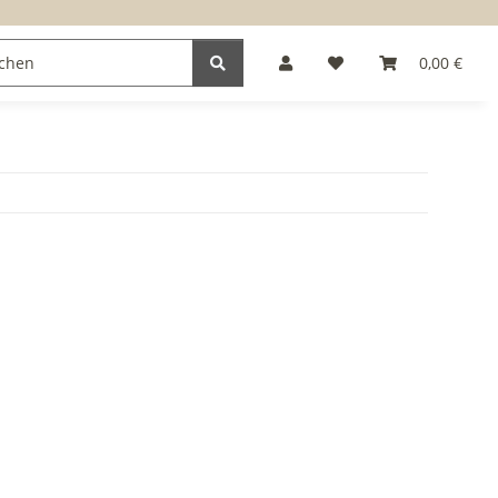
0,00 €