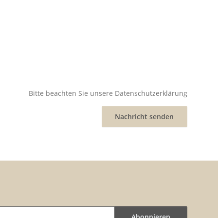
Bitte beachten Sie unsere Datenschutzerklärung
Nachricht senden
Abonnieren