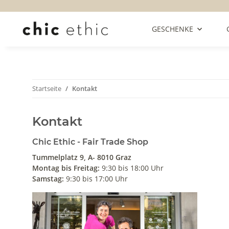
GESCHENKE
Startseite
Kontakt
Kontakt
Chic Ethic - Fair Trade Shop
Tummelplatz 9, A- 8010 Graz
Montag bis Freitag:
9:30 bis 18:00 Uhr
Samstag:
9:30 bis 17:00 Uhr