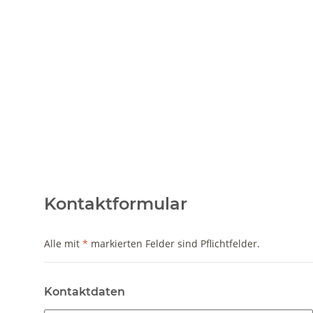
Kontaktformular
Alle mit
*
markierten Felder sind Pflichtfelder.
Kontaktdaten