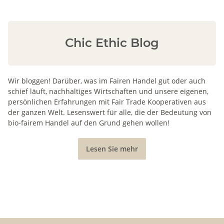
Chic Ethic Blog
Wir bloggen! Darüber, was im Fairen Handel gut oder auch
schief läuft, nachhaltiges Wirtschaften und unsere eigenen,
persönlichen Erfahrungen mit Fair Trade Kooperativen aus
der ganzen Welt. Lesenswert für alle, die der Bedeutung von
bio-fairem Handel auf den Grund gehen wollen!
Lesen Sie mehr