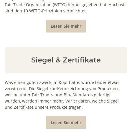
Fair Trade Organization (WFTO) herausgegeben hat. Auch wir
sind den 10 WFTO-Prinzipien verpflichtet.
Lesen Sie mehr
Siegel & Zertifikate
Was einen guten Zweck im Kopf hatte, wurde leider etwas
verwirrend: Die Siegel zur Kennzeichnung von Produkten,
welche unter Fair Trade- und Bio- Standards gefertigt
wurden, werden immer mehr. Wir erklären, welche Siegel
und Zertifikate unsere Produkte tragen.
Lesen Sie mehr