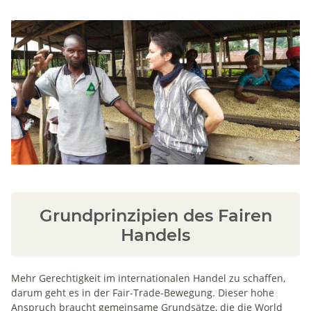
Grundprinzipien des Fairen
Handels
Mehr Gerechtigkeit im internationalen Handel zu schaffen,
darum geht es in der Fair-Trade-Bewegung. Dieser hohe
Anspruch braucht gemeinsame Grundsätze, die die World