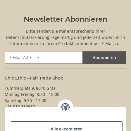
Newsletter Abonnieren
Bitte senden Sie mir entsprechend Ihrer
Datenschutzerklärung
regelmäßig und jederzeit widerruflich
Informationen zu Ihrem Produktsortiment per E-Mail zu.
Abonnieren
Newsletter Abonnieren
Chic Ethic - Fair Trade Shop
Tummelplatz 9, 8010 Graz
Montag-Freitag: 9:30 - 18:00
Samstag: 9:30 - 17:00
+43 316 832630
Noch Fragen?
Alle akzeptieren
Schreib uns!