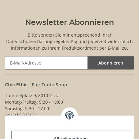
Newsletter Abonnieren
Bitte senden Sie mir entsprechend Ihrer
Datenschutzerklärung
regelmäßig und jederzeit widerruflich
Informationen zu Ihrem Produktsortiment per E-Mail zu.
Abonnieren
Newsletter Abonnieren
Chic Ethic - Fair Trade Shop
Tummelplatz 9, 8010 Graz
Montag-Freitag: 9:30 - 18:00
Samstag: 9:30 - 17:00
+43 316 832630
Noch Fragen?
Alle akzeptieren