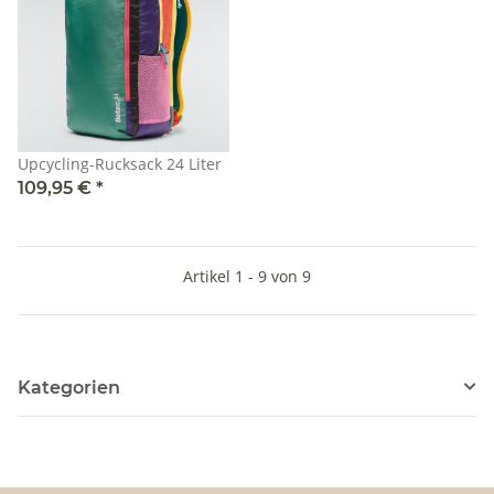
Upcycling-Rucksack 24 Liter
109,95 €
*
Artikel 1 - 9 von 9
Kategorien