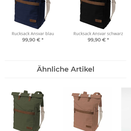
Rucksack Ansvar blau
Rucksack Ansvar schwarz
99,90 €
*
99,90 €
*
Ähnliche Artikel