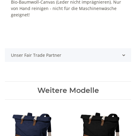
Bio-Baumwoll-Canvas (Leder nicht imprägnieren). Nur
von Hand reinigen - nicht für die Maschinenwäsche
geeignet!
Unser Fair Trade Partner
Weitere Modelle