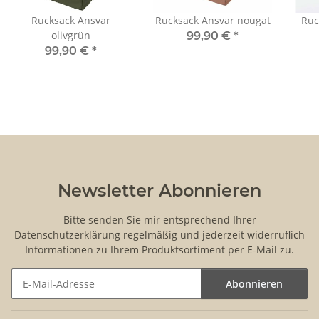
Rucksack Ansvar
Rucksack Ansvar nougat
Ruc
olivgrün
99,90 €
*
99,90 €
*
Newsletter Abonnieren
Bitte senden Sie mir entsprechend Ihrer
Datenschutzerklärung
regelmäßig und jederzeit widerruflich
Informationen zu Ihrem Produktsortiment per E-Mail zu.
Abonnieren
Newsletter Abonnieren