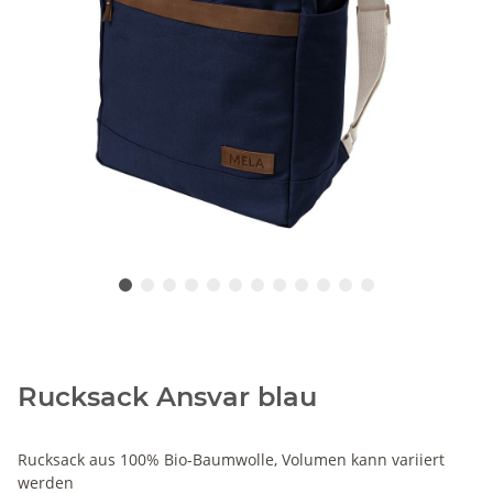
Rucksack Ansvar blau
Rucksack aus 100% Bio-Baumwolle, Volumen kann variiert
werden