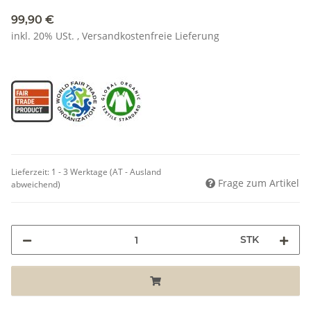
99,90 €
inkl. 20% USt. ,
Versandkostenfreie Lieferung
Lieferzeit:
1 - 3 Werktage
(AT - Ausland
Frage zum Artikel
abweichend)
STK