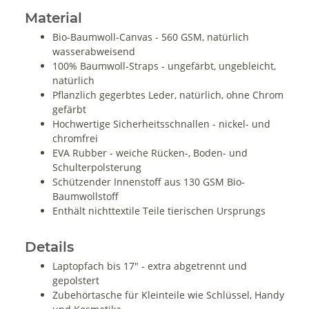
Material
Bio-Baumwoll-Canvas - 560 GSM, natürlich
wasserabweisend
100% Baumwoll-Straps - ungefärbt, ungebleicht,
natürlich
Pflanzlich gegerbtes Leder, natürlich, ohne Chrom
gefärbt
Hochwertige Sicherheitsschnallen - nickel- und
chromfrei
EVA Rubber - weiche Rücken-, Boden- und
Schulterpolsterung
Schützender Innenstoff aus 130 GSM Bio-
Baumwollstoff
Enthält nichttextile Teile tierischen Ursprungs
Details
Laptopfach bis 17" - extra abgetrennt und
gepolstert
Zubehörtasche für Kleinteile wie Schlüssel, Handy