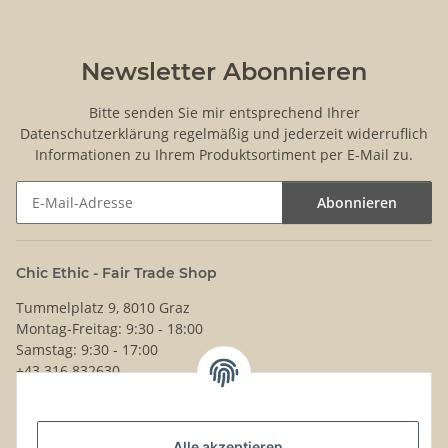
Newsletter Abonnieren
Bitte senden Sie mir entsprechend Ihrer
Datenschutzerklärung
regelmäßig und jederzeit widerruflich
Informationen zu Ihrem Produktsortiment per E-Mail zu.
Abonnieren
Newsletter Abonnieren
Chic Ethic - Fair Trade Shop
Tummelplatz 9, 8010 Graz
Montag-Freitag: 9:30 - 18:00
Samstag: 9:30 - 17:00
+43 316 832630
Noch Fragen?
Alle akzeptieren