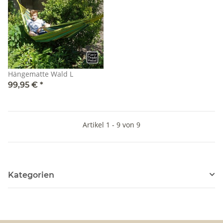
Hängematte Wald L
99,95 €
*
Artikel 1 - 9 von 9
Kategorien