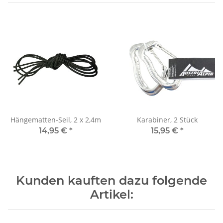
Hängematten-Seil, 2 x 2,4m
Karabiner, 2 Stück
14,95 €
*
15,95 €
*
Kunden kauften dazu folgende
Artikel: