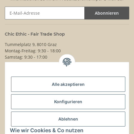
Abonnieren
Newsletter Abonnieren
Chic Ethic - Fair Trade Shop
Tummelplatz 9, 8010 Graz
Montag-Freitag: 9:30 - 18:00
Samstag: 9:30 - 17:00
+43 316 832630
Noch Fragen?
Alle akzeptieren
Schreib uns!
Versand & Retouren
Konfigurieren
Gesetzliche Informationen
Ablehnen
Wie wir Cookies & Co nutzen
Kontaktinformationen