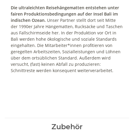
Die ultraleichten Reisehängematten entstehen unter
fairen Produktionsbedingungen auf der Insel Bali im
indischen Ozean.
Unser Partner stellt dort seit Mitte
der 1990er Jahre Hängematten, Rucksäcke und Taschen
aus Fallschirmseide her. In der Produktion vor Ort in
Bali werden hohe ökologische und soziale Standards
eingehalten. Die Mitarbeiter*innen profitieren von
geregelten Arbeitszeiten, Sozialleistungen und Löhnen
über dem ortsüblichen Standard. Außerdem wird
versucht, (fast) keinen Abfall zu produzieren:
Schnittreste werden konsequent weiterverarbeitet.
Zubehör