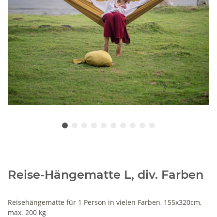
Reise-Hängematte L, div. Farben
Reisehängematte für 1 Person in vielen Farben, 155x320cm,
max. 200 kg