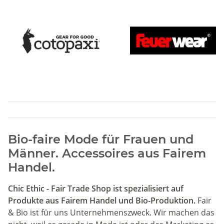
Bio-faire Mode für Frauen und
Männer. Accessoires aus Fairem
Handel.
Chic Ethic - Fair Trade Shop ist spezialisiert auf
Produkte aus Fairem Handel und Bio-Produktion.
Fair
& Bio ist für uns Unternehmenszweck. Wir machen das