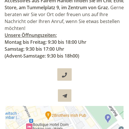
Accessoires aus Fairem Handel finden Sie im Chic Ethic
Store, am Tummelplatz 9, im Zentrum von Graz.
Gerne
beraten wir Sie vor Ort oder freuen uns auf Ihre
Nachricht oder Ihren Anruf, wenn Sie etwas bestellen
möchten!
Unsere Öffnungszeiten:
Montag bis Freitag: 9:30 bis 18:00 Uhr
Samstag: 9:30 bis 17:00 Uhr
(Advent-Samstage: 9:30 bis 18h00)

