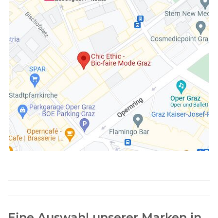
Eine Auswahl unserer Marken in