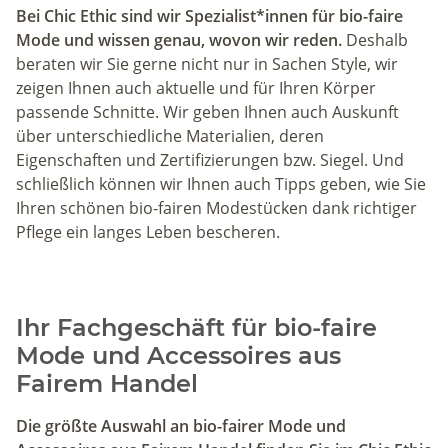
Bei Chic Ethic sind wir Spezialist*innen für bio-faire
Mode und wissen genau, wovon wir reden.
Deshalb
beraten wir Sie gerne nicht nur in Sachen Style, wir
zeigen Ihnen auch aktuelle und für Ihren Körper
passende Schnitte. Wir geben Ihnen auch Auskunft
über unterschiedliche Materialien, deren
Eigenschaften und Zertifizierungen bzw.
Siegel
. Und
schließlich können wir Ihnen auch Tipps geben, wie Sie
Ihren schönen bio-fairen Modestücken
dank richtiger
Pflege ein langes Leben bescheren.
Ihr Fachgeschäft für bio-faire
Mode und Accessoires aus
Fairem Handel
Die größte Auswahl an bio-fairer Mode und