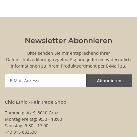
Newsletter Abonnieren
Bitte senden Sie mir entsprechend Ihrer
Datenschutzerklärung
regelmäßig und jederzeit widerruflich
Informationen zu Ihrem Produktsortiment per E-Mail zu.
Abonnieren
Newsletter Abonnieren
Chic Ethic - Fair Trade Shop
Tummelplatz 9, 8010 Graz
Montag-Freitag: 9:30 - 18:00
Samstag: 9:30 - 17:00
+43 316 832630