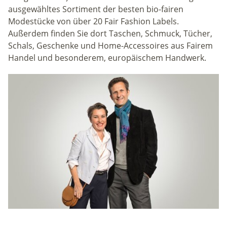
ausgewähltes Sortiment der besten bio-fairen
Modestücke von über 20 Fair Fashion Labels.
Außerdem finden Sie dort Taschen, Schmuck, Tücher,
Schals, Geschenke und Home-Accessoires aus Fairem
Handel und besonderem, europäischem Handwerk.