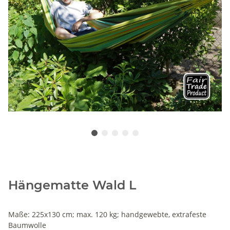
Hängematte Wald L
Maße: 225x130 cm; max. 120 kg; handgewebte, extrafeste
Baumwolle