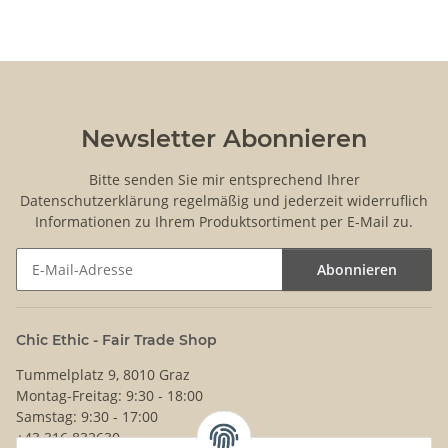
Newsletter Abonnieren
Bitte senden Sie mir entsprechend Ihrer
Datenschutzerklärung
regelmäßig und jederzeit widerruflich
Informationen zu Ihrem Produktsortiment per E-Mail zu.
Abonnieren
Newsletter Abonnieren
Chic Ethic - Fair Trade Shop
Tummelplatz 9, 8010 Graz
Montag-Freitag: 9:30 - 18:00
Samstag: 9:30 - 17:00
+43 316 832630