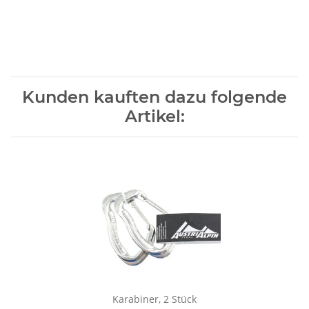
Kunden kauften dazu folgende
Artikel:
Karabiner, 2 Stück