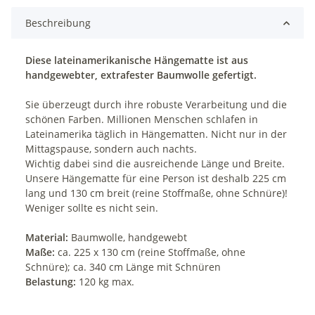
Beschreibung
Diese lateinamerikanische Hängematte ist aus
handgewebter, extrafester Baumwolle gefertigt.
Sie überzeugt durch ihre robuste Verarbeitung und die
schönen Farben. Millionen Menschen schlafen in
Lateinamerika täglich in Hängematten. Nicht nur in der
Mittagspause, sondern auch nachts.
Wichtig dabei sind die ausreichende Länge und Breite.
Unsere Hängematte für eine Person ist deshalb 225 cm
lang und 130 cm breit (reine Stoffmaße, ohne Schnüre)!
Weniger sollte es nicht sein.
Material:
Baumwolle, handgewebt
Maße:
ca. 225 x 130 cm (reine Stoffmaße, ohne
Schnüre); ca. 340 cm Länge mit Schnüren
Belastung:
120 kg max.