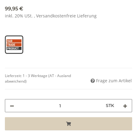
99,95 €
inkl. 20% USt. ,
Versandkostenfreie Lieferung
Lieferzeit:
1 - 3 Werktage
(AT - Ausland
Frage zum Artikel
abweichend)
STK