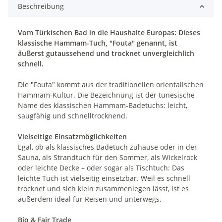
Beschreibung
Vom Türkischen Bad in die Haushalte Europas: Dieses
klassische Hammam-Tuch, "Fouta" genannt, ist
äußerst gutaussehend und trocknet unvergleichlich
schnell.
Die "Fouta" kommt aus der traditionellen orientalischen
Hammam-Kultur. Die Bezeichnung ist der tunesische
Name des klassischen Hammam-Badetuchs: leicht,
saugfähig und schnelltrocknend.
Vielseitige Einsatzmöglichkeiten
Egal, ob als klassisches Badetuch zuhause oder in der
Sauna, als Strandtuch für den Sommer, als Wickelrock
oder leichte Decke – oder sogar als Tischtuch: Das
leichte Tuch ist vielseitig einsetzbar. Weil es schnell
trocknet und sich klein zusammenlegen lässt, ist es
außerdem ideal für Reisen und unterwegs.
Bio & Fair Trade