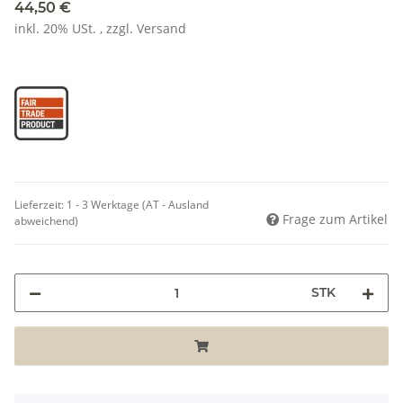
44,50 €
inkl. 20% USt. , zzgl.
Versand
Lieferzeit:
1 - 3 Werktage
(AT - Ausland
Frage zum Artikel
abweichend)
STK