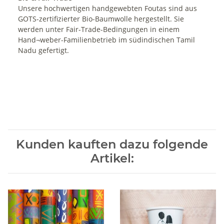
Unsere hochwertigen handgewebten Foutas sind aus
GOTS-zertifizierter Bio-Baumwolle hergestellt. Sie
werden unter Fair-Trade-Bedingungen in einem
Hand¬weber-Familienbetrieb im südindischen Tamil
Nadu gefertigt.
Kunden kauften dazu folgende
Artikel: