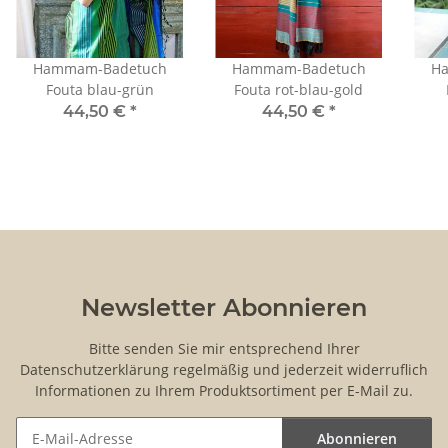
Hammam-Badetuch
Hammam-Badetuch
H
Fouta blau-grün
Fouta rot-blau-gold
44,50 €
*
44,50 €
*
Newsletter Abonnieren
Bitte senden Sie mir entsprechend Ihrer
Datenschutzerklärung
regelmäßig und jederzeit widerruflich
Informationen zu Ihrem Produktsortiment per E-Mail zu.
Abonnieren