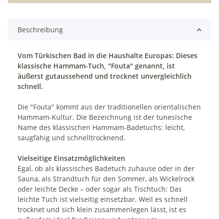
Beschreibung
Vom Türkischen Bad in die Haushalte Europas: Dieses
klassische Hammam-Tuch, "Fouta" genannt, ist
äußerst gutaussehend und trocknet unvergleichlich
schnell.
Die "Fouta" kommt aus der traditionellen orientalischen
Hammam-Kultur. Die Bezeichnung ist der tunesische
Name des klassischen Hammam-Badetuchs: leicht,
saugfähig und schnelltrocknend.
Vielseitige Einsatzmöglichkeiten
Egal, ob als klassisches Badetuch zuhause oder in der
Sauna, als Strandtuch für den Sommer, als Wickelrock
oder leichte Decke – oder sogar als Tischtuch: Das
leichte Tuch ist vielseitig einsetzbar. Weil es schnell
trocknet und sich klein zusammenlegen lässt, ist es