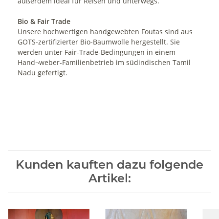
außerdem ideal für Reisen und unterwegs.
Bio & Fair Trade
Unsere hochwertigen handgewebten Foutas sind aus
GOTS-zertifizierter Bio-Baumwolle hergestellt. Sie
werden unter Fair-Trade-Bedingungen in einem
Hand¬weber-Familienbetrieb im südindischen Tamil
Nadu gefertigt.
Kunden kauften dazu folgende
Artikel: