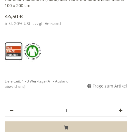
100 x 200 cm
44,50 €
inkl. 20% USt. , zzgl.
Versand
Lieferzeit:
1 - 3 Werktage
(AT - Ausland
Frage zum Artikel
abweichend)