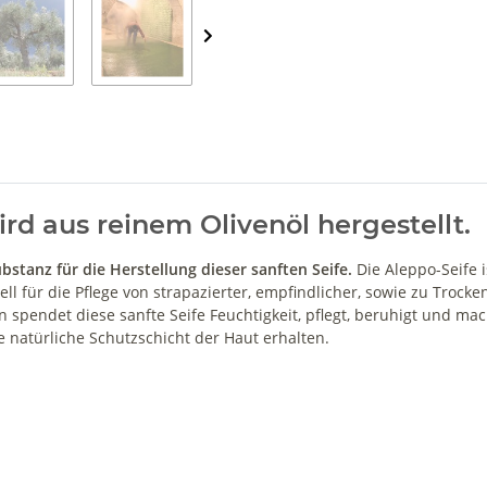
ird aus reinem Olivenöl hergestellt.
bstanz für die Herstellung dieser sanften Seife.
Die Aleppo-Seife 
ell für die Pflege von strapazierter, empfindlicher, sowie zu Trocke
 spendet diese sanfte Seife Feuchtigkeit, pflegt, beruhigt und ma
e natürliche Schutzschicht der Haut erhalten.