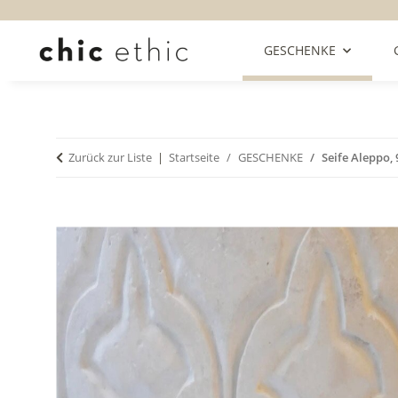
GESCHENKE
Zurück zur Liste
Startseite
GESCHENKE
Seife Aleppo,