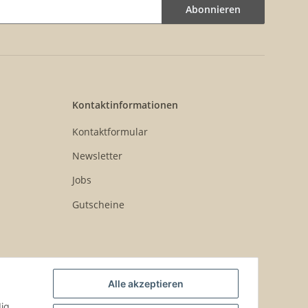
Abonnieren
Kontaktinformationen
Kontaktformular
Newsletter
Jobs
Gutscheine
Alle akzeptieren
ig,