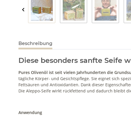
Beschreibung
Diese besonders sanfte Seife w
Pures Olivenöl ist seit vielen Jahrhunderten die Grundsu
tägliche Körper- und Gesichtspflege. Sie eignet sich spezi
Fettsäuren und Antioxidantien. Dank dieser Eigenschaften
Die Aleppo-Seife wirkt rückfettend und dadurch bleibt di
Anwendung