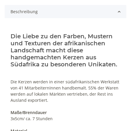
Beschreibung
Die Liebe zu den Farben, Mustern
und Texturen der afrikanischen
Landschaft macht diese
handgemachten Kerzen aus
Südafrika zu besonderen Unikaten.
Die Kerzen werden in einer südafrikanischen Werkstatt
von 41 MitarbeiternInnen handbemalt. 55% der Waren
werden auf lokalen Märkten vertrieben, der Rest ins
Ausland exportiert.
Maße/Brenndauer
3x5cm/ ca. 7 Stunden
Material