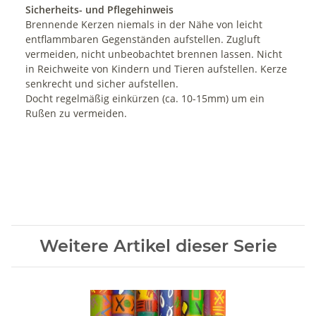
Sicherheits- und Pflegehinweis
Brennende Kerzen niemals in der Nähe von leicht
entflammbaren Gegenständen aufstellen. Zugluft
vermeiden, nicht unbeobachtet brennen lassen. Nicht
in Reichweite von Kindern und Tieren aufstellen. Kerze
senkrecht und sicher aufstellen.
Docht regelmäßig einkürzen (ca. 10-15mm) um ein
Rußen zu vermeiden.
Weitere Artikel dieser Serie