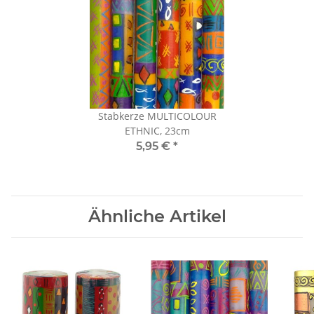
Stabkerze MULTICOLOUR
ETHNIC, 23cm
5,95 €
*
Ähnliche Artikel