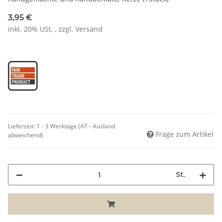
3,95 €
inkl. 20% USt. , zzgl.
Versand
Lieferzeit:
1 - 3 Werktage
(AT - Ausland
Frage zum Artikel
abweichend)
St.