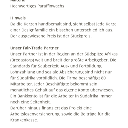
Hochwertiges Paraffinwachs
Hinweis
Da die Kerzen handbemalt sind, sieht selbst jede Kerze
einer Designfamilie ein bisschen unterschiedlich aus.
Der ausgewiesene Preis ist der Stückpreis.
Unser Fair-Trade Partner
Unser Partner ist in der Region an der Südspitze Afrikas
(Bredastorp) weit und breit der größte Arbeitgeber. Die
Standards für Sauberkeit, Aus- und Fortbildung,
Lohnzahlung und soziale Absicherung sind nicht nur
für Südafrika vorbildlich. Die Firma beschäftigt 80
Mitarbeiter. Jeder Beschäftigte bekommt sein
monatliches Gehalt auf das eigene Konto überwiesen.
Ein Bankkonto ist für die Arbeiter in Südafrika immer
noch eine Seltenheit.
Darüber hinaus finanziert das Projekt eine
Arbeitslosenversicherung, sowie die Beiträge für die
Krankenkasse.