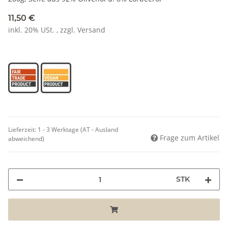
11,50 €
inkl. 20% USt. , zzgl.
Versand
Lieferzeit:
1 - 3 Werktage
(AT - Ausland
Frage zum Artikel
abweichend)
STK