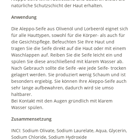
natürliche Schutzschicht der Haut erhalten.
Anwendung
Die Aleppo-Seife aus Olivenöl und Lorbeeröl eignet sich
für alle Hauttypen, sowohl für die Körper- als auch für
die Gesichtspflege. Befeuchten Sie Ihre Haut und
tragen Sie die Seife direkt auf die Haut oder mit einem
Waschlappen auf. Reiben Sie die Seife leicht ein und
spülen Sie diese anschließend mit klarem Wasser ab.
Nach Gebrauch sollte die Seife -wie jede Seife- trocken
gelagert werden. Sie produziert wenig Schaum und ist
besonders ergiebig. Sie können Ihre Aleppo-Seife auch
sehr lange aufbewahren, dadurch wird sie umso
haltbarer.
Bei Kontakt mit den Augen gründlich mit klarem
Wasser spülen.
Zusammensetzung
INCI: Sodium Olivate, Sodium Laurelate, Aqua, Glycerin,
Sodium Chloride, Sodium Hydroxide