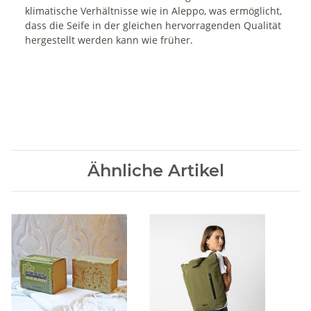
klimatische Verhältnisse wie in Aleppo, was ermöglicht,
dass die Seife in der gleichen hervorragenden Qualität
hergestellt werden kann wie früher.
Ähnliche Artikel