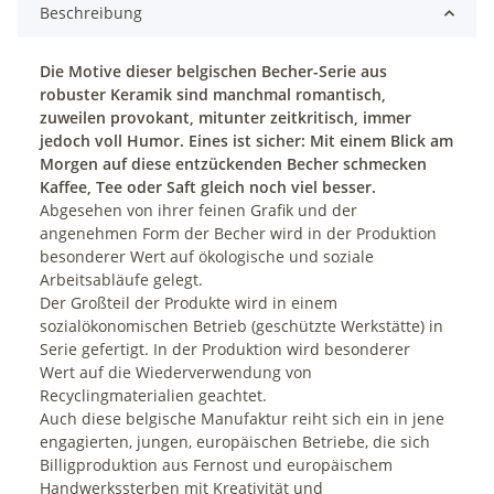
Beschreibung
Die Motive dieser belgischen Becher-Serie aus
robuster Keramik sind manchmal romantisch,
zuweilen provokant, mitunter zeitkritisch, immer
jedoch voll Humor. Eines ist sicher: Mit einem Blick am
Morgen auf diese entzückenden Becher schmecken
Kaffee, Tee oder Saft gleich noch viel besser.
Abgesehen von ihrer feinen Grafik und der
angenehmen Form der Becher wird in der Produktion
besonderer Wert auf ökologische und soziale
Arbeitsabläufe gelegt.
Der Großteil der Produkte wird in einem
sozialökonomischen Betrieb (geschützte Werkstätte) in
Serie gefertigt. In der Produktion wird besonderer
Wert auf die Wiederverwendung von
Recyclingmaterialien geachtet.
Auch diese belgische Manufaktur reiht sich ein in jene
engagierten, jungen, europäischen Betriebe, die sich
Billigproduktion aus Fernost und europäischem
Handwerkssterben mit Kreativität und