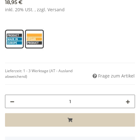
18,95 €
inkl. 20% USt. , zzgl.
Versand
Lieferzeit:
1 - 3 Werktage
(AT - Ausland
Frage zum Artikel
abweichend)