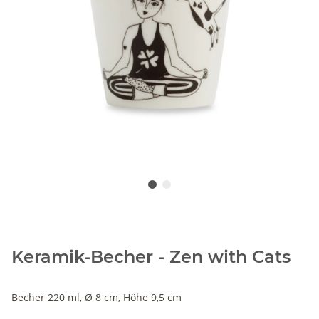
Keramik-Becher - Zen with Cats
Becher 220 ml, Ø 8 cm, Höhe 9,5 cm