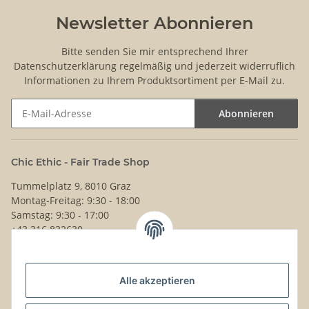
Newsletter Abonnieren
Bitte senden Sie mir entsprechend Ihrer
Datenschutzerklärung
regelmäßig und jederzeit widerruflich
Informationen zu Ihrem Produktsortiment per E-Mail zu.
Abonnieren
Newsletter Abonnieren
Chic Ethic - Fair Trade Shop
Tummelplatz 9, 8010 Graz
Montag-Freitag: 9:30 - 18:00
Samstag: 9:30 - 17:00
+43 316 832630
Noch Fragen?
Alle akzeptieren
Schreib uns!