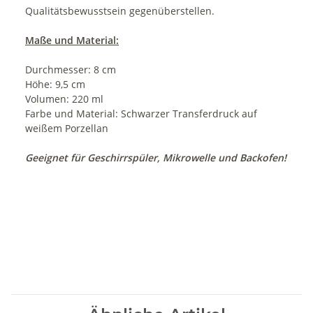
Qualitätsbewusstsein gegenüberstellen.
Maße und Material:
Durchmesser: 8 cm
Höhe: 9,5 cm
Volumen: 220 ml
Farbe und Material: Schwarzer Transferdruck auf
weißem Porzellan
Geeignet für Geschirrspüler, Mikrowelle und Backofen!