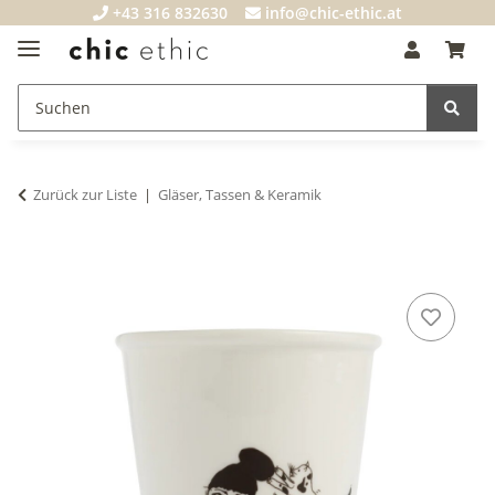
+43 316 832630
info@chic-ethic.at
Zurück zur Liste
Gläser, Tassen & Keramik