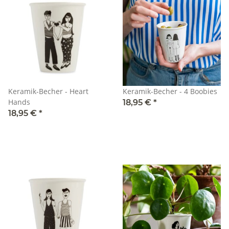
Keramik-Becher - Heart
Keramik-Becher - 4 Boobies
Hands
18,95 €
*
18,95 €
*