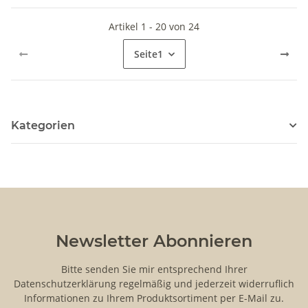
Artikel 1 - 20 von 24
Seite
1
Kategorien
Newsletter Abonnieren
Bitte senden Sie mir entsprechend Ihrer
Datenschutzerklärung
regelmäßig und jederzeit widerruflich
Informationen zu Ihrem Produktsortiment per E-Mail zu.