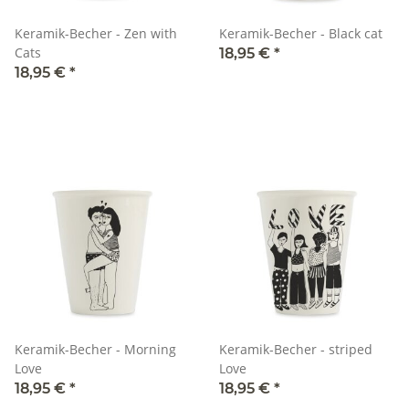
Keramik-Becher - Zen with
Keramik-Becher - Black cat
Cats
18,95 €
*
18,95 €
*
Keramik-Becher - Morning
Keramik-Becher - striped
Love
Love
18,95 €
*
18,95 €
*