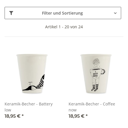
Filter und Sortierung
Artikel 1 - 20 von 24
Keramik-Becher - Battery
Keramik-Becher - Coffee
low
now
18,95 €
*
18,95 €
*