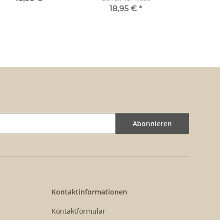
18,95 €
*
Abonnieren
Kontaktinformationen
Kontaktformular