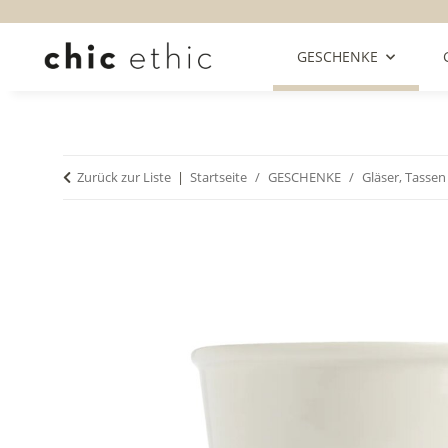
GESCHENKE
Zurück zur Liste
Startseite
GESCHENKE
Gläser, Tasse