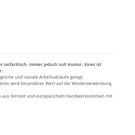
zeitkritisch, immer jedoch voll Humor. Eines ist
r.
ische und soziale Arbeitsabläufe gelegt.
oduktion wird besonderer Wert auf die Wiederverwendung
tion aus Fernost und europäischem Handwerkssterben mit