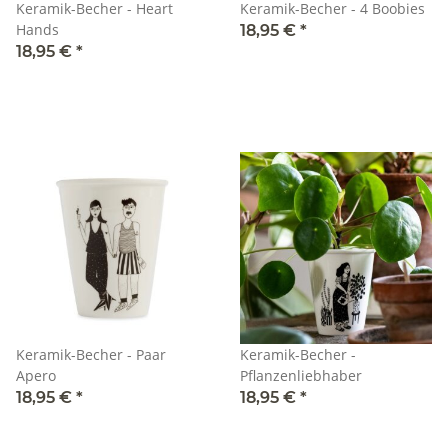
Keramik-Becher - Heart
Keramik-Becher - 4 Boobies
Hands
18,95 €
*
18,95 €
*
Keramik-Becher - Paar
Keramik-Becher -
Apero
Pflanzenliebhaber
18,95 €
*
18,95 €
*