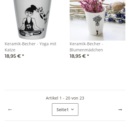
Keramik-Becher - Yoga mit
Keramik-Becher -
Katze
Blumenmädchen
18,95 €
*
18,95 €
*
Artikel 1 - 20 von 23
Seite
1