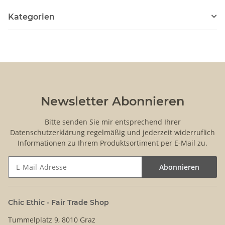
Kategorien
Newsletter Abonnieren
Bitte senden Sie mir entsprechend Ihrer
Datenschutzerklärung
regelmäßig und jederzeit widerruflich
Informationen zu Ihrem Produktsortiment per E-Mail zu.
Abonnieren
Newsletter Abonnieren
Chic Ethic - Fair Trade Shop
Tummelplatz 9, 8010 Graz