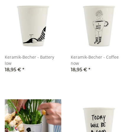
Keramik-Becher - Battery
Keramik-Becher - Coffee
low
now
18,95 €
*
18,95 €
*