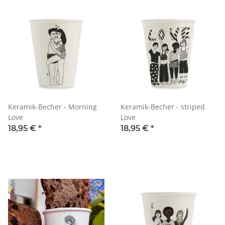
Keramik-Becher - Morning
Keramik-Becher - striped
Love
Love
18,95 €
*
18,95 €
*