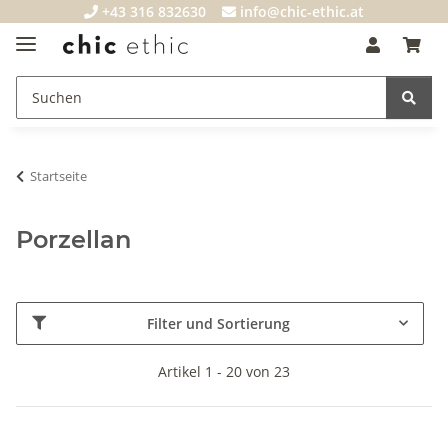
+43 316 832630
info@chic-ethic.at
Startseite
Porzellan
Filter und Sortierung
Artikel 1 - 20 von 23