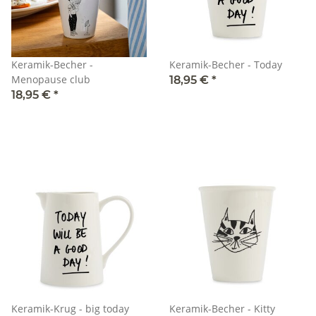
Keramik-Becher -
Keramik-Becher - Today
Menopause club
18,95 €
*
18,95 €
*
Keramik-Krug - big today
Keramik-Becher - Kitty