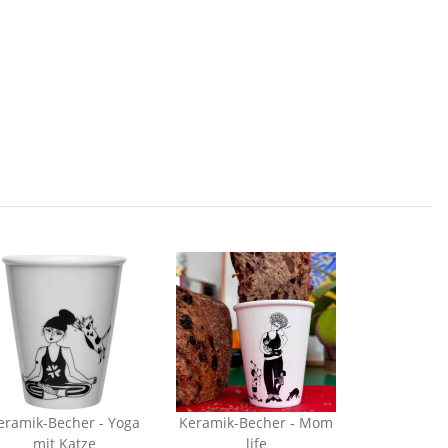
ramik-Becher - Yoga
Keramik-Becher - Mom
mit Katze
life