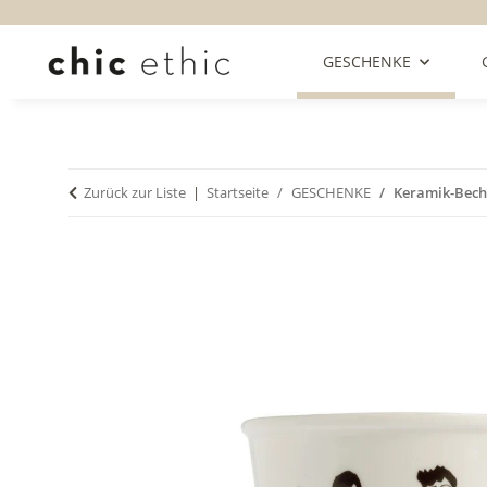
GESCHENKE
Zurück zur Liste
Startseite
GESCHENKE
Keramik-Bech