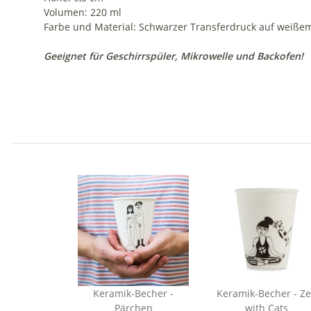
Volumen: 220 ml
Farbe und Material: Schwarzer Transferdruck auf weißem
Geeignet für Geschirrspüler, Mikrowelle und Backofen!
Keramik-Becher -
Keramik-Becher - Z
Pärchen
with Cats