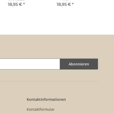
18,95 €
*
18,95 €
*
Abonnieren
Kontaktinformationen
Kontaktformular