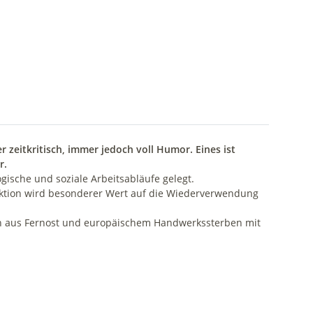
zeitkritisch, immer jedoch voll Humor. Eines ist
r.
ische und soziale Arbeitsabläufe gelegt.
oduktion wird besonderer Wert auf die Wiederverwendung
tion aus Fernost und europäischem Handwerkssterben mit