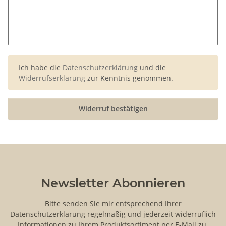
Ich habe die
Datenschutzerklärung
und die
Widerrufserklärung
zur Kenntnis genommen.
Widerruf bestätigen
Newsletter Abonnieren
Bitte senden Sie mir entsprechend Ihrer
Datenschutzerklärung
regelmäßig und jederzeit widerruflich
Informationen zu Ihrem Produktsortiment per E-Mail zu.