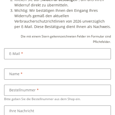
Widerruf direkt zu übermitteln.
Wichtig: Wir bestätigen Ihnen den Eingang Ihres
Widerrufs gemäß den aktuellen
Verbraucherschutzrichtlinien von 2026 unverzüglich
per E-Mail. Diese Bestätigung dient Ihnen als Nachweis.
Die mit einem Stern gekennzeichneten Felder im Formular sind
Pflichtfelder.
E-Mail
Name
Bestellnummer
Bitte geben Sie die Bestellnummer aus dem Shop ein.
Ihre Nachricht