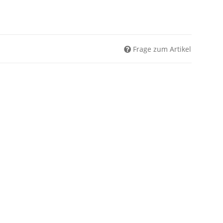
Frage zum Artikel