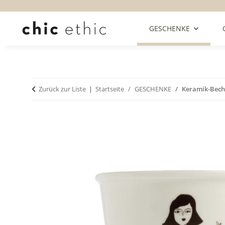
GESCHENKE
Zurück zur Liste
Startseite
GESCHENKE
Keramik-Beche