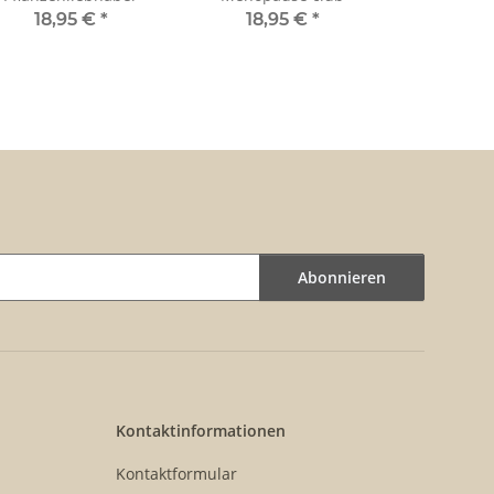
18,95 €
*
18,95 €
*
Abonnieren
Kontaktinformationen
Kontaktformular