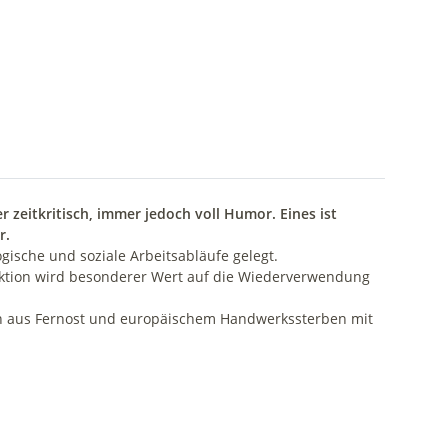
zeitkritisch, immer jedoch voll Humor. Eines ist
r.
ische und soziale Arbeitsabläufe gelegt.
oduktion wird besonderer Wert auf die Wiederverwendung
tion aus Fernost und europäischem Handwerkssterben mit