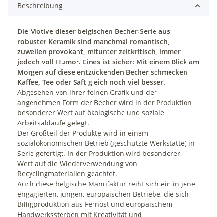
Beschreibung
Die Motive dieser belgischen Becher-Serie aus
robuster Keramik sind manchmal romantisch,
zuweilen provokant, mitunter zeitkritisch, immer
jedoch voll Humor. Eines ist sicher: Mit einem Blick am
Morgen auf diese entzückenden Becher schmecken
Kaffee, Tee oder Saft gleich noch viel besser.
Abgesehen von ihrer feinen Grafik und der
angenehmen Form der Becher wird in der Produktion
besonderer Wert auf ökologische und soziale
Arbeitsabläufe gelegt.
Der Großteil der Produkte wird in einem
sozialökonomischen Betrieb (geschützte Werkstätte) in
Serie gefertigt. In der Produktion wird besonderer
Wert auf die Wiederverwendung von
Recyclingmaterialien geachtet.
Auch diese belgische Manufaktur reiht sich ein in jene
engagierten, jungen, europäischen Betriebe, die sich
Billigproduktion aus Fernost und europäischem
Handwerkssterben mit Kreativität und