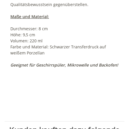
Qualitätsbewusstsein gegenüberstellen.
Maße und Material:
Durchmesser: 8 cm
Höhe: 9,5 cm
Volumen: 220 ml
Farbe und Material: Schwarzer Transferdruck auf
weißem Porzellan
Geeignet für Geschirrspüler, Mikrowelle und Backofen!