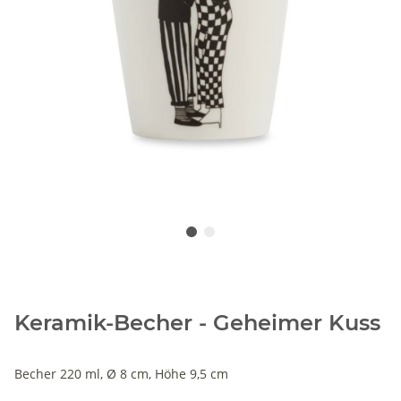
Keramik-Becher - Geheimer Kuss
Becher 220 ml, Ø 8 cm, Höhe 9,5 cm