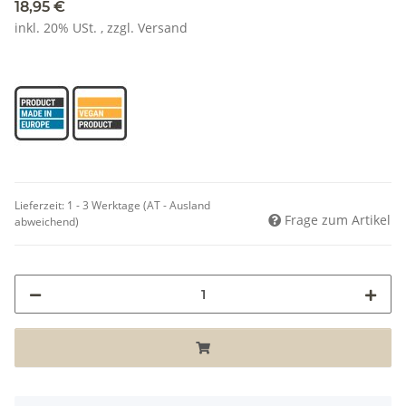
18,95 €
inkl. 20% USt. , zzgl.
Versand
Lieferzeit:
1 - 3 Werktage
(AT - Ausland
Frage zum Artikel
abweichend)