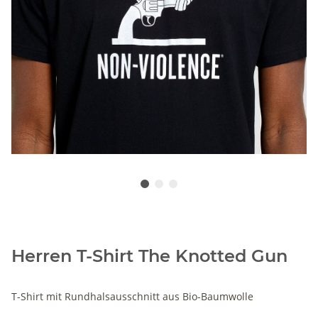
Herren T-Shirt The Knotted Gun
T-Shirt mit Rundhalsausschnitt aus Bio-Baumwolle