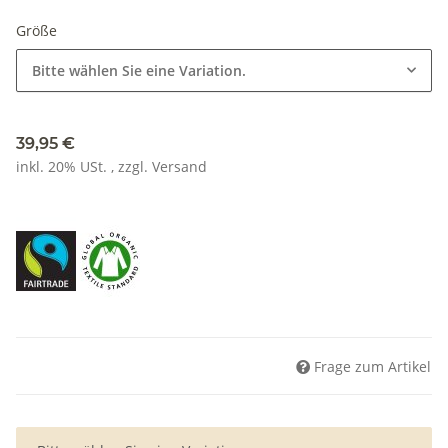
Größe
Bitte wählen Sie eine Variation.
39,95 €
inkl. 20% USt. , zzgl.
Versand
Frage zum Artikel