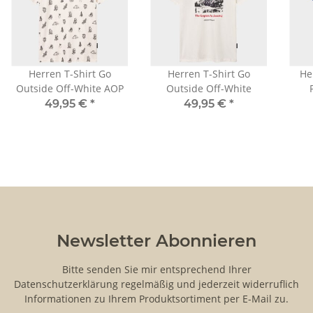
Herren T-Shirt Go
Herren T-Shirt Go
He
Outside Off-White AOP
Outside Off-White
49,95 €
*
49,95 €
*
Newsletter Abonnieren
Bitte senden Sie mir entsprechend Ihrer
Datenschutzerklärung
regelmäßig und jederzeit widerruflich
Informationen zu Ihrem Produktsortiment per E-Mail zu.