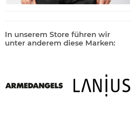
In unserem Store führen wir
unter anderem diese Marken: