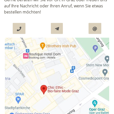
auf Ihre Nachricht oder Ihren Anruf, wenn Sie etwas
bestellen möchten!


