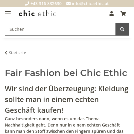
+43 316 832630
info@chic-ethic.at
Startseite
Fair Fashion bei Chic Ethic
Wir sind der Überzeugung: Kleidung
sollte man in einem echten
Geschäft kaufen!
Ganz besonders dann, wenn es um das Thema
Nachhaltigkeit geht. Denn nur in einem echten Geschäft
kann man den Stoff zwischen den Fingern spüren und das