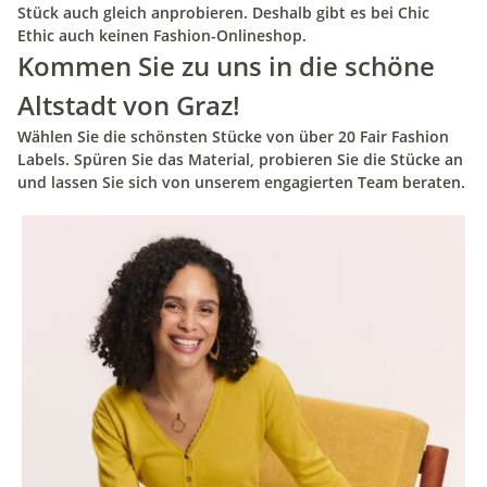
Stück auch gleich anprobieren. Deshalb gibt es bei Chic
Ethic auch keinen Fashion-Onlineshop.
Kommen Sie zu uns in die schöne
Altstadt von Graz!
Wählen Sie die schönsten Stücke von über 20 Fair Fashion
Labels. Spüren Sie das Material, probieren Sie die Stücke an
und lassen Sie sich von unserem engagierten Team beraten.