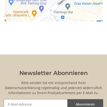
Newsletter Abonnieren
Bitte senden Sie mir entsprechend Ihrer
Datenschutzerklärung
regelmäßig und jederzeit widerruflich
Informationen zu Ihrem Produktsortiment per E-Mail zu.
Abonnieren