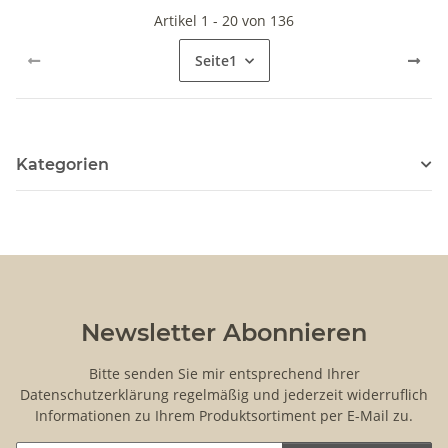
Artikel 1 - 20 von 136
Seite
1
Kategorien
Newsletter Abonnieren
Bitte senden Sie mir entsprechend Ihrer
Datenschutzerklärung
regelmäßig und jederzeit widerruflich
Informationen zu Ihrem Produktsortiment per E-Mail zu.