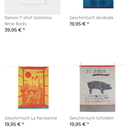
Damen T-shirt Vadstena
Geschirrtuch Akrobate
Wine Rocks
19,95 €
*
39,95 €
*
Geschirrtuch La Parisienne
Geschirrtuch Schinken
19,95 €
*
19,95 €
*