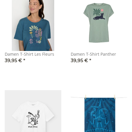
Damen T-Shirt Les Fleurs
Damen T-Shirt Panther
39,95 €
*
39,95 €
*