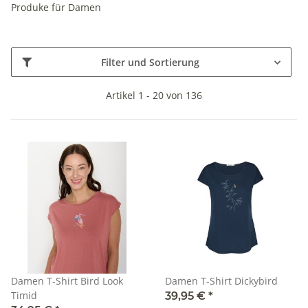
Produke für Damen
Filter und Sortierung
Artikel 1 - 20 von 136
Damen T-Shirt Bird Look
Damen T-Shirt Dickybird
Timid
39,95 €
*