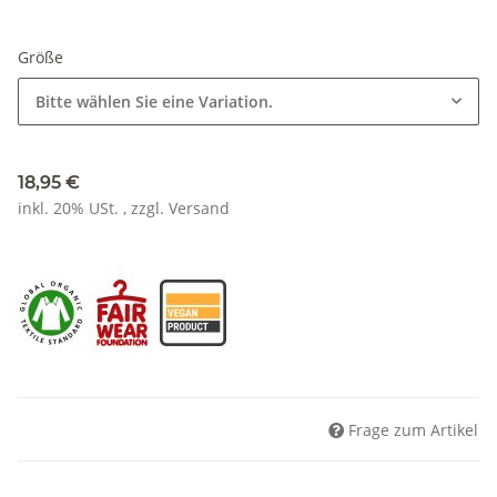
Größe
Bitte wählen Sie eine Variation.
18,95 €
inkl. 20% USt. , zzgl.
Versand
Frage zum Artikel