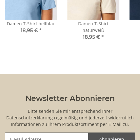
Damen T-Shirt hellblau
Damen T-Shirt
naturweiß
18,95 €
*
18,95 €
*
Newsletter Abonnieren
Bitte senden Sie mir entsprechend Ihrer
Datenschutzerklärung
regelmäßig und jederzeit widerruflich
Informationen zu Ihrem Produktsortiment per E-Mail zu.
Abonnieren