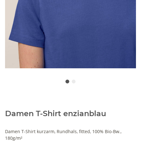
Damen T-Shirt enzianblau
Damen T-Shirt kurzarm, Rundhals, fitted, 100% Bio-Bw.,
180g/m²