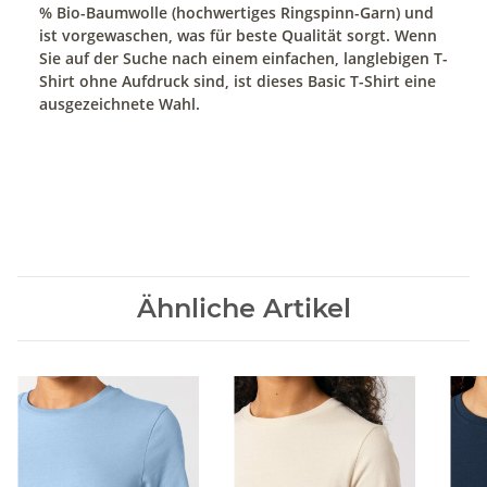
% Bio-Baumwolle (hochwertiges Ringspinn-Garn) und
ist vorgewaschen, was für beste Qualität sorgt. Wenn
Sie auf der Suche nach einem einfachen, langlebigen T-
Shirt ohne Aufdruck sind, ist dieses Basic T-Shirt eine
ausgezeichnete Wahl.
Ähnliche Artikel