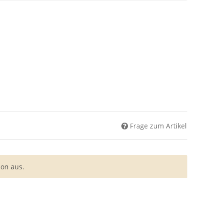
Frage zum Artikel
ion aus.