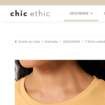
GESCHENKE
Zurück zur Liste
Startseite
GESCHENKE
T-Shirts unbe