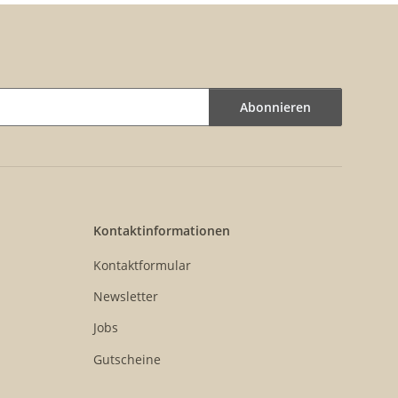
Abonnieren
Kontaktinformationen
Kontaktformular
Newsletter
Jobs
Gutscheine