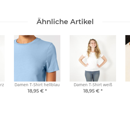
Ähnliche Artikel
rz
Damen T-Shirt hellblau
Damen T-Shirt weiß
18,95 €
*
18,95 €
*