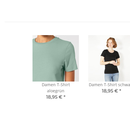
Damen T-Shirt
Damen T-Shirt schwa
aloegrün
18,95 €
*
18,95 €
*