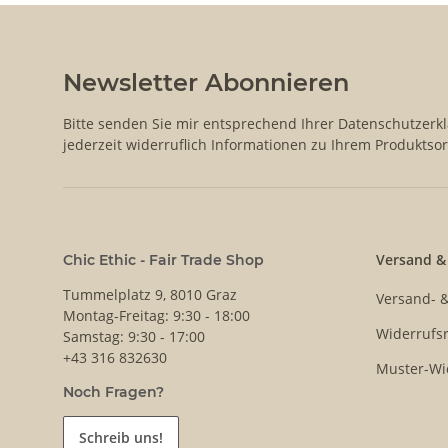
Newsletter Abonnieren
Bitte senden Sie mir entsprechend Ihrer
Datenschutzerk
jederzeit widerruflich Informationen zu Ihrem Produktsor
Versand &
Chic Ethic - Fair Trade Shop
Tummelplatz 9, 8010 Graz
Versand- 
Montag-Freitag: 9:30 - 18:00
Widerrufsr
Samstag: 9:30 - 17:00
+43 316 832630
Muster-Wi
Noch Fragen?
Schreib uns!