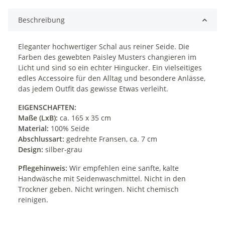
Beschreibung
Eleganter hochwertiger Schal aus reiner Seide. Die
Farben des gewebten Paisley Musters changieren im
Licht und sind so ein echter Hingucker. Ein vielseitiges
edles Accessoire für den Alltag und besondere Anlässe,
das jedem Outfit das gewisse Etwas verleiht.
EIGENSCHAFTEN:
Maße (LxB):
ca. 165 x 35 cm
Material:
100% Seide
Abschlussart:
gedrehte Fransen, ca. 7 cm
Design:
silber-grau
Pflegehinweis:
Wir empfehlen eine sanfte, kalte
Handwäsche mit Seidenwaschmittel. Nicht in den
Trockner geben. Nicht wringen. Nicht chemisch
reinigen.