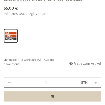
55,00 €
inkl. 20% USt. , zzgl.
Versand
Lieferzeit:
1 - 3 Werktage
(AT - Ausland
Frage zum Artikel
abweichend)
STK