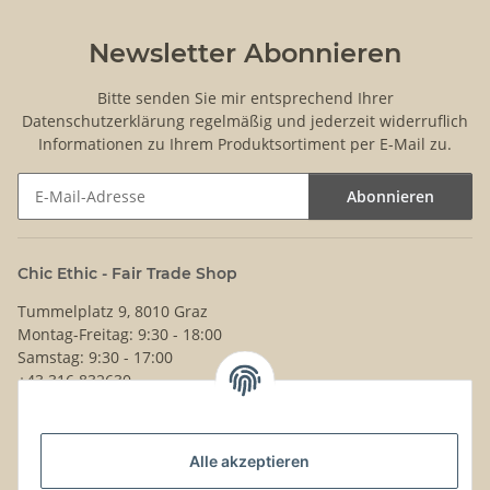
Newsletter Abonnieren
Bitte senden Sie mir entsprechend Ihrer
Datenschutzerklärung
regelmäßig und jederzeit widerruflich
Informationen zu Ihrem Produktsortiment per E-Mail zu.
Abonnieren
Newsletter Abonnieren
Chic Ethic - Fair Trade Shop
Tummelplatz 9, 8010 Graz
Montag-Freitag: 9:30 - 18:00
Samstag: 9:30 - 17:00
+43 316 832630
Noch Fragen?
Alle akzeptieren
Schreib uns!