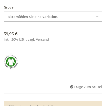
Größe
Bitte wählen Sie eine Variation.
39,95 €
inkl. 20% USt. , zzgl.
Versand
Frage zum Artikel