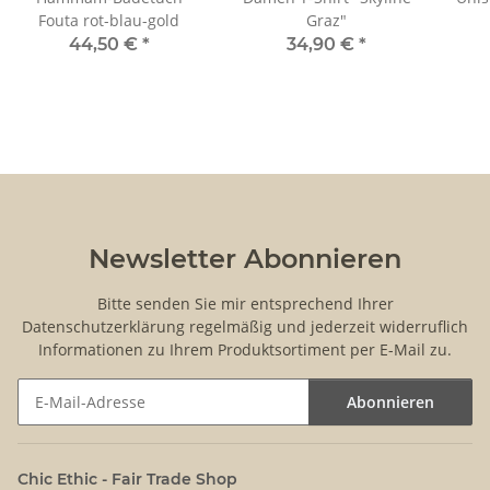
Fouta rot-blau-gold
Graz"
44,50 €
*
34,90 €
*
Newsletter Abonnieren
Bitte senden Sie mir entsprechend Ihrer
Datenschutzerklärung
regelmäßig und jederzeit widerruflich
Informationen zu Ihrem Produktsortiment per E-Mail zu.
Abonnieren
Newsletter Abonnieren
Chic Ethic - Fair Trade Shop