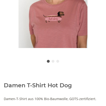
Damen T-Shirt Hot Dog
Damen-T-Shirt aus 100% Bio-Baumwolle, GOTS-zertifiziert.