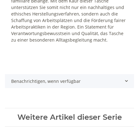
familiäre Belange. Mit dem Kauf dieser Tasche
unterstützen Sie somit nicht nur ein nachhaltiges und
ethisches Herstellungsverfahren, sondern auch die
Schaffung von Arbeitsplätzen und die Förderung fairer
Arbeitspraktiken in der Region. Ein Statement für
Verantwortungsbewusstsein und Qualität, das Tasche
zu einer besonderen Alltagsbegleitung macht.
Benachrichtigen, wenn verfügbar
Weitere Artikel dieser Serie