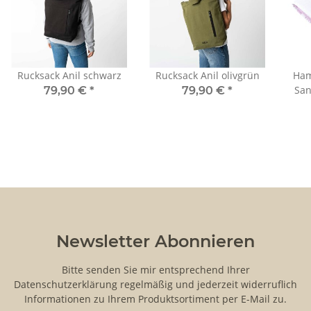
Rucksack Anil schwarz
Rucksack Anil olivgrün
Ham
San
79,90 €
*
79,90 €
*
Newsletter Abonnieren
Bitte senden Sie mir entsprechend Ihrer
Datenschutzerklärung
regelmäßig und jederzeit widerruflich
Informationen zu Ihrem Produktsortiment per E-Mail zu.