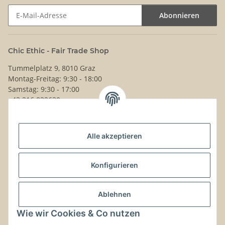
Abonnieren
Newsletter Abonnieren
Chic Ethic - Fair Trade Shop
Tummelplatz 9, 8010 Graz
Montag-Freitag: 9:30 - 18:00
Samstag: 9:30 - 17:00
+43 316 832630
Noch Fragen?
Alle akzeptieren
Schreib uns!
Versand & Retouren
Konfigurieren
Gesetzliche Informationen
Ablehnen
Wie wir Cookies & Co nutzen
Kontaktinformationen