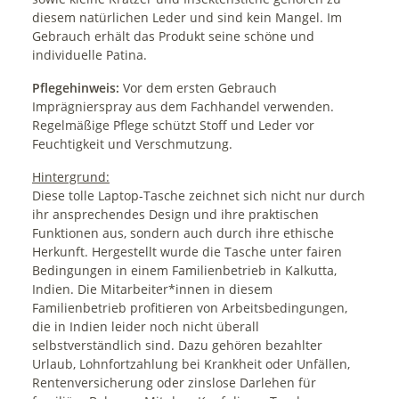
diesem natürlichen Leder und sind kein Mangel. Im
Gebrauch erhält das Produkt seine schöne und
individuelle Patina.
Pflegehinweis:
Vor dem ersten Gebrauch
Imprägnierspray aus dem Fachhandel verwenden.
Regelmäßige Pflege schützt Stoff und Leder vor
Feuchtigkeit und Verschmutzung.
Hintergrund:
Diese tolle Laptop-Tasche zeichnet sich nicht nur durch
ihr ansprechendes Design und ihre praktischen
Funktionen aus, sondern auch durch ihre ethische
Herkunft. Hergestellt wurde die Tasche unter fairen
Bedingungen in einem Familienbetrieb in Kalkutta,
Indien. Die Mitarbeiter*innen in diesem
Familienbetrieb profitieren von Arbeitsbedingungen,
die in Indien leider noch nicht überall
selbstverständlich sind. Dazu gehören bezahlter
Urlaub, Lohnfortzahlung bei Krankheit oder Unfällen,
Rentenversicherung oder zinslose Darlehen für