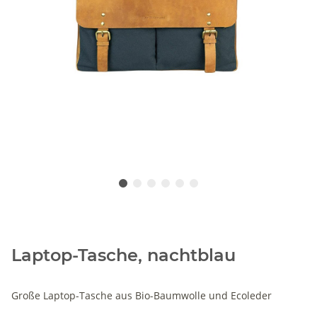
Laptop-Tasche, nachtblau
Große Laptop-Tasche aus Bio-Baumwolle und Ecoleder