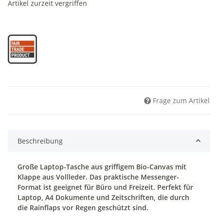
Artikel zurzeit vergriffen
Frage zum Artikel
Beschreibung
Große Laptop-Tasche aus griffigem Bio-Canvas mit
Klappe aus Vollleder. Das praktische Messenger-
Format ist geeignet für Büro und Freizeit. Perfekt für
Laptop, A4 Dokumente und Zeitschriften, die durch
die Rainflaps vor Regen geschützt sind.