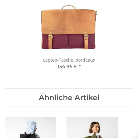
Laptop-Tasche, bordeaux
134,95 €
*
Ähnliche Artikel