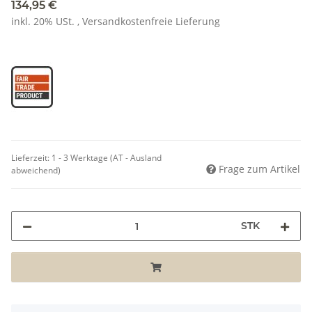
134,95 €
inkl. 20% USt. ,
Versandkostenfreie Lieferung
Lieferzeit:
1 - 3 Werktage
(AT - Ausland
Frage zum Artikel
abweichend)
STK