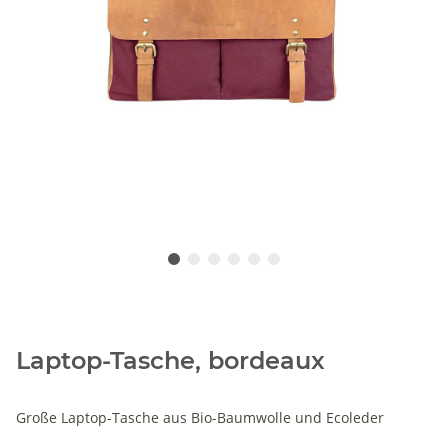
Laptop-Tasche, bordeaux
Große Laptop-Tasche aus Bio-Baumwolle und Ecoleder