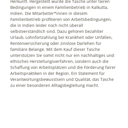
Herkunft. Hergestellt wurde die Tasche unter fairen
Bedingungen in einem Familienbetrieb in Kalkutta,
Indien. Die Mitarbeiter*innen in diesem
Familienbetrieb profitieren von Arbeitsbedingungen,
die in Indien leider noch nicht überall
selbstverständlich sind. Dazu gehören bezahlter
Urlaub, Lohnfortzahlung bei Krankheit oder Unfällen,
Rentenversicherung oder zinslose Darlehen für
familiäre Belange. Mit dem Kauf dieser Tasche
unterstützen Sie somit nicht nur ein nachhaltiges und
ethisches Herstellungsverfahren, sondern auch die
Schaffung von Arbeitsplätzen und die Förderung fairer
Arbeitspraktiken in der Region. Ein Statement für
Verantwortungsbewusstsein und Qualität, das Tasche
zu einer besonderen Alltagsbegleitung macht.