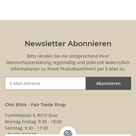
Newsletter Abonnieren
Bitte senden Sie mir entsprechend Ihrer
Datenschutzerklärung
regelmäßig und jederzeit widerruflich
Informationen zu Ihrem Produktsortiment per E-Mail zu.
Abonnieren
Newsletter Abonnieren
Chic Ethic - Fair Trade Shop
Tummelplatz 9, 8010 Graz
Montag-Freitag: 9:30 - 18:00
Samstag: 9:30 - 17:00
+43 316 832630