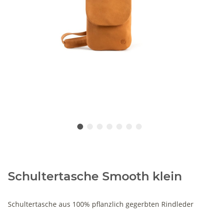
Schultertasche Smooth klein
Schultertasche aus 100% pflanzlich gegerbten Rindleder