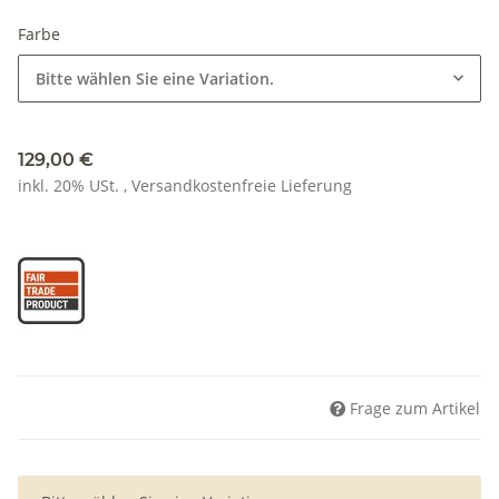
Farbe
Bitte wählen Sie eine Variation.
129,00 €
inkl. 20% USt. ,
Versandkostenfreie Lieferung
Frage zum Artikel