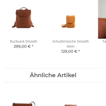
Rucksack Smooth
Schultertasche Smooth
Ta
klein
299,00 €
*
129,00 €
*
Ähnliche Artikel