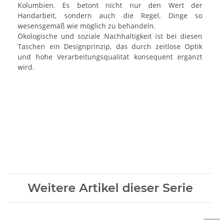
Kolumbien. Es betont nicht nur den Wert der
Handarbeit, sondern auch die Regel, Dinge so
wesensgemäß wie möglich zu behandeln.
Ökologische und soziale Nachhaltigkeit ist bei diesen
Taschen ein Designprinzip, das durch zeitlose Optik
und hohe Verarbeitungsqualität konsequent ergänzt
wird.
Weitere Artikel dieser Serie