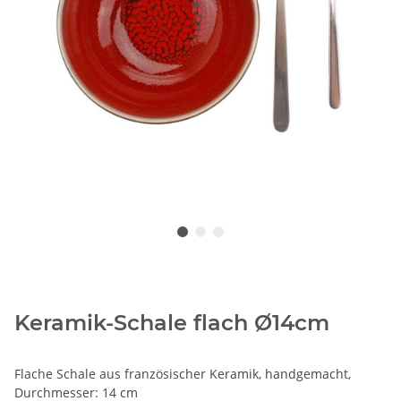
Keramik-Schale flach Ø14cm
Flache Schale aus französischer Keramik, handgemacht,
Durchmesser: 14 cm