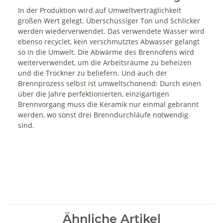
In der Produktion wird auf Umweltverträglichkeit
großen Wert gelegt. Überschüssiger Ton und Schlicker
werden wiederverwendet. Das verwendete Wasser wird
ebenso recyclet, kein verschmutztes Abwasser gelangt
so in die Umwelt. Die Abwärme des Brennofens wird
weiterverwendet, um die Arbeitsräume zu beheizen
und die Trockner zu beliefern. Und auch der
Brennprozess selbst ist umweltschonend: Durch einen
über die Jahre perfektionierten, einzigartigen
Brennvorgang muss die Keramik nur einmal gebrannt
werden, wo sonst drei Brenndurchläufe notwendig
sind.
Ähnliche Artikel