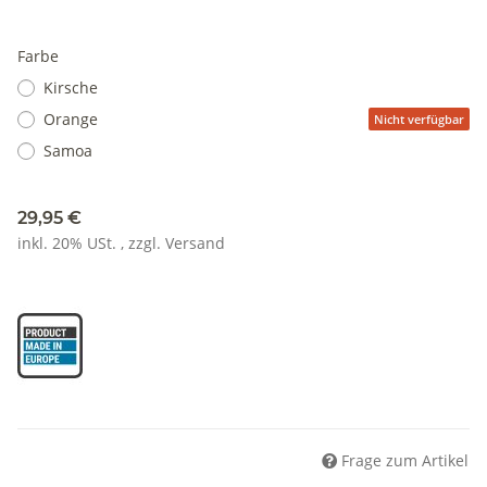
Farbe
Kirsche
Orange
Nicht verfügbar
Samoa
29,95 €
inkl. 20% USt. , zzgl.
Versand
Frage zum Artikel