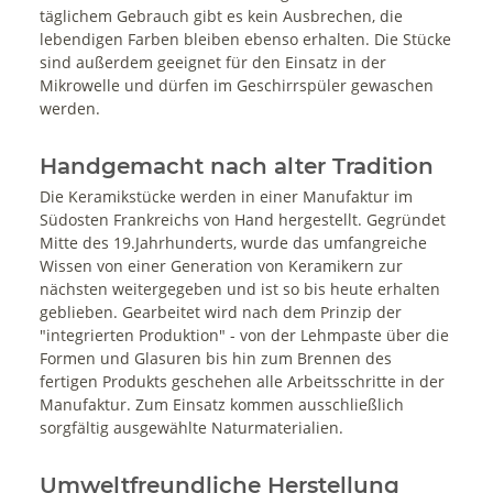
täglichem Gebrauch gibt es kein Ausbrechen, die
lebendigen Farben bleiben ebenso erhalten. Die Stücke
sind außerdem geeignet für den Einsatz in der
Mikrowelle und dürfen im Geschirrspüler gewaschen
werden.
Handgemacht nach alter Tradition
Die Keramikstücke werden in einer Manufaktur im
Südosten Frankreichs von Hand hergestellt. Gegründet
Mitte des 19.Jahrhunderts, wurde das umfangreiche
Wissen von einer Generation von Keramikern zur
nächsten weitergegeben und ist so bis heute erhalten
geblieben. Gearbeitet wird nach dem Prinzip der
"integrierten Produktion" - von der Lehmpaste über die
Formen und Glasuren bis hin zum Brennen des
fertigen Produkts geschehen alle Arbeitsschritte in der
Manufaktur. Zum Einsatz kommen ausschließlich
sorgfältig ausgewählte Naturmaterialien.
Umweltfreundliche Herstellung