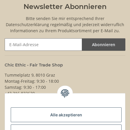
Newsletter Abonnieren
Bitte senden Sie mir entsprechend Ihrer
Datenschutzerklärung
regelmäßig und jederzeit widerruflich
Informationen zu Ihrem Produktsortiment per E-Mail zu.
Abonnieren
Newsletter Abonnieren
Chic Ethic - Fair Trade Shop
Tummelplatz 9, 8010 Graz
Montag-Freitag: 9:30 - 18:00
Samstag: 9:30 - 17:00
+43 316 832630
Noch Fragen?
Alle akzeptieren
Schreib uns!