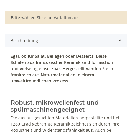
x
Bitte wählen Sie eine Variation aus.
Beschreibung
Egal, ob für Salat, Beilagen oder Desserts: Diese
Schalen aus französischer Keramik sind formschön
und vielseitig einsetzbar. Hergestellt werden Sie in
frankreich aus Naturmaterialien in einem
umweltfreundlichen Prozess.
Robust, mikrowellenfest und
spülmaschinengeeignet
Die aus ausgesuchten Materialien hergestellte und bei
1280 Grad gebrannte Keramik zeichnet sich durch ihre
Robustheit und Widerstandsfähigkeit aus. Auch bei