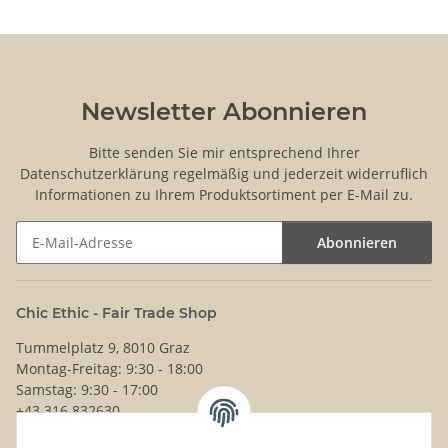
Newsletter Abonnieren
Bitte senden Sie mir entsprechend Ihrer
Datenschutzerklärung
regelmäßig und jederzeit widerruflich
Informationen zu Ihrem Produktsortiment per E-Mail zu.
Abonnieren
Newsletter Abonnieren
Chic Ethic - Fair Trade Shop
Tummelplatz 9, 8010 Graz
Montag-Freitag: 9:30 - 18:00
Samstag: 9:30 - 17:00
+43 316 832630
Noch Fragen?