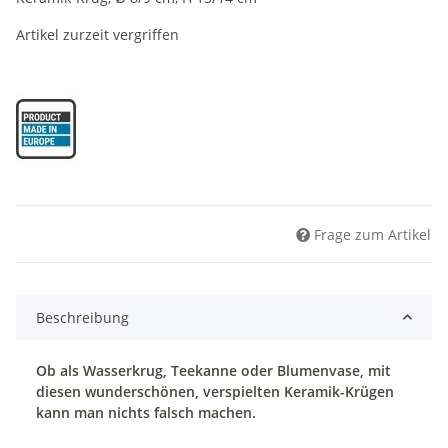
Artikel zurzeit vergriffen
Frage zum Artikel
Beschreibung
Ob als Wasserkrug, Teekanne oder Blumenvase, mit
diesen wunderschönen, verspielten Keramik-Krügen
kann man nichts falsch machen.