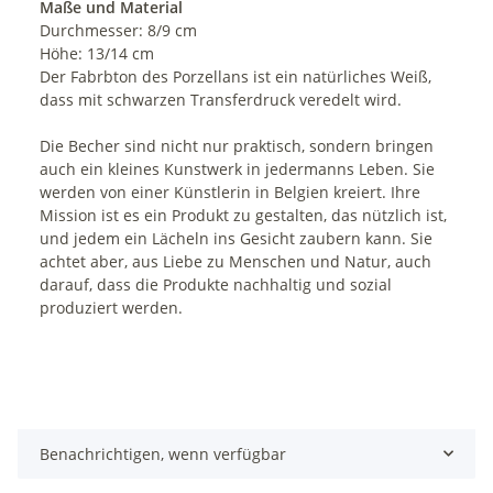
Maße und Material
Durchmesser: 8/9 cm
Höhe: 13/14 cm
Der Fabrbton des Porzellans ist ein natürliches Weiß,
dass mit schwarzen Transferdruck veredelt wird.
Die Becher sind nicht nur praktisch, sondern bringen
auch ein kleines Kunstwerk in jedermanns Leben. Sie
werden von einer Künstlerin in Belgien kreiert. Ihre
Mission ist es ein Produkt zu gestalten, das nützlich ist,
und jedem ein Lächeln ins Gesicht zaubern kann. Sie
achtet aber, aus Liebe zu Menschen und Natur, auch
darauf, dass die Produkte nachhaltig und sozial
produziert werden.
Benachrichtigen, wenn verfügbar