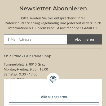
Newsletter Abonnieren
Bitte senden Sie mir entsprechend Ihrer
Datenschutzerklärung
regelmäßig und jederzeit widerruflich
Informationen zu Ihrem Produktsortiment per E-Mail zu.
Abonnieren
Newsletter Abonnieren
Chic Ethic - Fair Trade Shop
Tummelplatz 9, 8010 Graz
Montag-Freitag: 9:30 - 18:00
Samstag: 9:30 - 17:00
+43 316 832630
Noch Fragen?
Alle akzeptieren
Schreib uns!