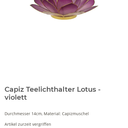
Capiz Teelichthalter Lotus -
violett
Durchmesser 14cm, Material: Capizmuschel
Artikel zurzeit vergriffen