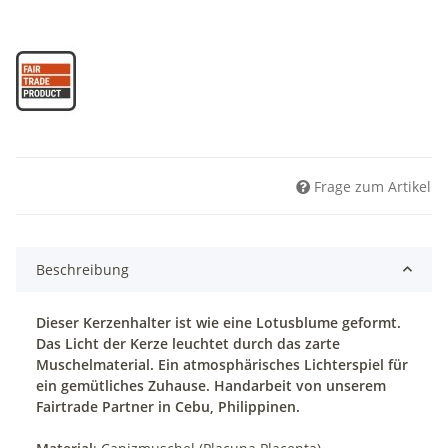
Frage zum Artikel
Beschreibung
Dieser Kerzenhalter ist wie eine Lotusblume geformt.
Das Licht der Kerze leuchtet durch das zarte
Muschelmaterial. Ein atmosphärisches Lichterspiel für
ein gemütliches Zuhause. Handarbeit von unserem
Fairtrade Partner in Cebu, Philippinen.