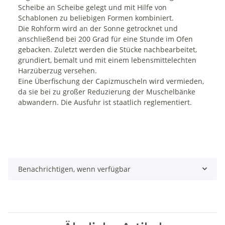
Scheibe an Scheibe gelegt und mit Hilfe von
Schablonen zu beliebigen Formen kombiniert.
Die Rohform wird an der Sonne getrocknet und
anschließend bei 200 Grad für eine Stunde im Ofen
gebacken. Zuletzt werden die Stücke nachbearbeitet,
grundiert, bemalt und mit einem lebensmittelechten
Harzüberzug versehen.
Eine Überfischung der Capizmuscheln wird vermieden,
da sie bei zu großer Reduzierung der Muschelbänke
abwandern. Die Ausfuhr ist staatlich reglementiert.
Benachrichtigen, wenn verfügbar