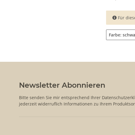
x
Für dies
Farbe: schw
Newsletter Abonnieren
Bitte senden Sie mir entsprechend Ihrer
Datenschutzerk
jederzeit widerruflich Informationen zu Ihrem Produktsor