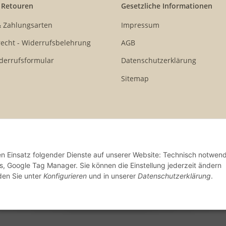
 Retouren
Gesetzliche Informationen
& Zahlungsarten
Impressum
echt - Widerrufsbelehrung
AGB
derrufsformular
Datenschutzerklärung
Sitemap
den Einsatz folgender Dienste auf unserer Website: Technisch notwend
s, Google Tag Manager. Sie können die Einstellung jederzeit ändern
nden Sie unter
Konfigurieren
und in unserer
Datenschutzerklärung
.