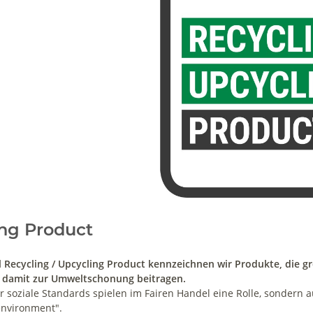
ng Product
 Recycling / Upcycling Product kennzeichnen wir Produkte, die gr
 damit zur Umweltschonung beitragen.
r soziale Standards spielen im Fairen Handel eine Rolle, sondern
environment".