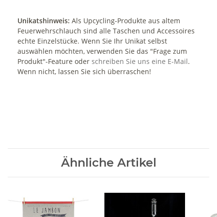
Unikatshinweis:
Als Upcycling-Produkte aus altem
Feuerwehrschlauch sind alle Taschen und Accessoires
echte Einzelstücke. Wenn Sie Ihr Unikat selbst
auswählen möchten, verwenden Sie das "Frage zum
Produkt"-Feature oder
schreiben Sie uns eine E-Mail
.
Wenn nicht, lassen Sie sich überraschen!
Ähnliche Artikel