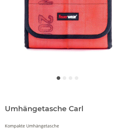
Umhängetasche Carl
Kompakte Umhängetasche