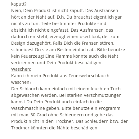
kaputt?
Nein, Dein Produkt ist nicht kaputt. Das Ausfransen
hört an der Naht auf. D.h. Du brauchst eigentlich gar
nichts zu tun. Teile bestimmter Produkte sind
absichtlich nicht eingefasst. Das Ausfransen, das
dadurch entsteht, erzeugt einen used-look, der zum
Design dazugehört. Falls Dich die Fransen stören,
schneidest Du sie am Besten einfach ab. Bitte benutze
kein Feuerzeug! Eine Flamme könnte auch die Naht
verbrennen und Dein Produkt beschädigen.
Waschen:
Kann ich mein Produkt aus Feuerwehrschlauch
waschen?
Der Schlauch kann einfach mit einem feuchten Tuch
abgewaschen werden. Bei starken Verschmutzungen
kannst Du Dein Produkt auch einfach in die
Waschmaschine geben. Bitte benutze ein Programm
mit max. 30 Grad ohne Schleudern und gebe das
Produkt nicht in den Trockner. Das Schleudern bzw. der
Trockner könnten die Nähte beschädigen.