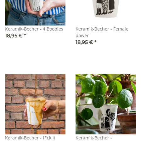
Keramik-Becher - 4 Boobies
Keramik-Becher - Female
power
18,95 €
*
18,95 €
*
Keramik-Becher - f*ck it
Keramik-Becher -