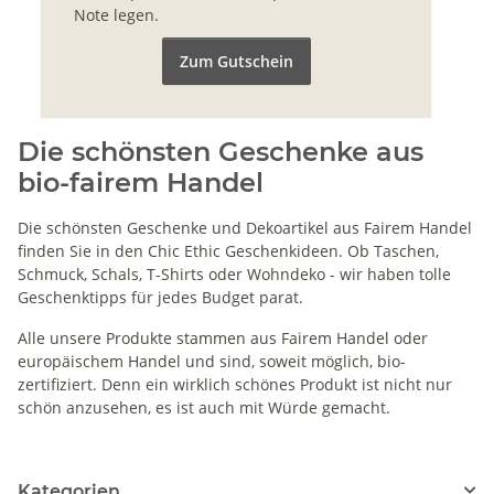
Note legen.
Zum Gutschein
Die schönsten Geschenke aus
bio-fairem Handel
Die schönsten Geschenke und Dekoartikel aus Fairem Handel
finden Sie in den Chic Ethic Geschenkideen. Ob Taschen,
Schmuck, Schals, T-Shirts oder Wohndeko - wir haben tolle
Geschenktipps für jedes Budget parat.
Alle unsere Produkte stammen aus Fairem Handel oder
europäischem Handel und sind, soweit möglich, bio-
zertifiziert. Denn ein wirklich schönes Produkt ist nicht nur
schön anzusehen, es ist auch mit Würde gemacht.
Kategorien