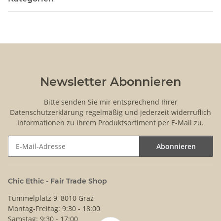
Newsletter Abonnieren
Bitte senden Sie mir entsprechend Ihrer
Datenschutzerklärung
regelmäßig und jederzeit widerruflich
Informationen zu Ihrem Produktsortiment per E-Mail zu.
Abonnieren
Newsletter Abonnieren
Chic Ethic - Fair Trade Shop
Tummelplatz 9, 8010 Graz
Montag-Freitag: 9:30 - 18:00
Samstag: 9:30 - 17:00