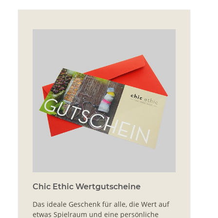
Chic Ethic Wertgutscheine
Das ideale Geschenk für alle, die Wert auf
etwas Spielraum und eine persönliche