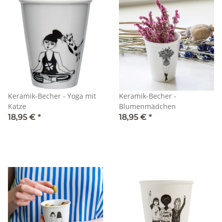
Keramik-Becher - Yoga mit
Keramik-Becher -
Katze
Blumenmädchen
18,95 €
*
18,95 €
*