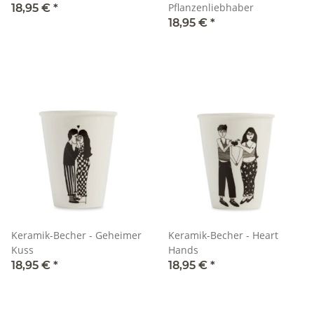
Pflanzenliebhaber
18,95 €
*
18,95 €
*
Keramik-Becher - Geheimer
Keramik-Becher - Heart
Kuss
Hands
18,95 €
*
18,95 €
*