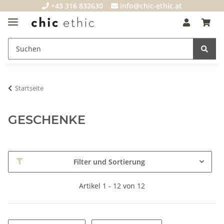
+43 316 832630
info@chic-ethic.at
Startseite
GESCHENKE
Filter und Sortierung
Artikel 1 - 12 von 12