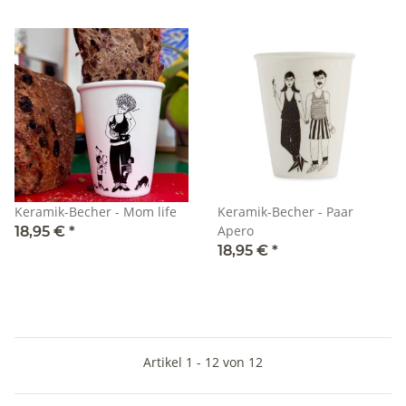
Keramik-Becher - Mom life
Keramik-Becher - Paar
Apero
18,95 €
*
18,95 €
*
Artikel 1 - 12 von 12