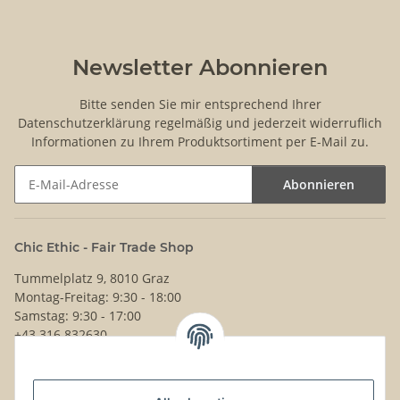
Newsletter Abonnieren
Bitte senden Sie mir entsprechend Ihrer
Datenschutzerklärung
regelmäßig und jederzeit widerruflich
Informationen zu Ihrem Produktsortiment per E-Mail zu.
Abonnieren
Newsletter Abonnieren
Chic Ethic - Fair Trade Shop
Tummelplatz 9, 8010 Graz
Montag-Freitag: 9:30 - 18:00
Samstag: 9:30 - 17:00
+43 316 832630
Noch Fragen?