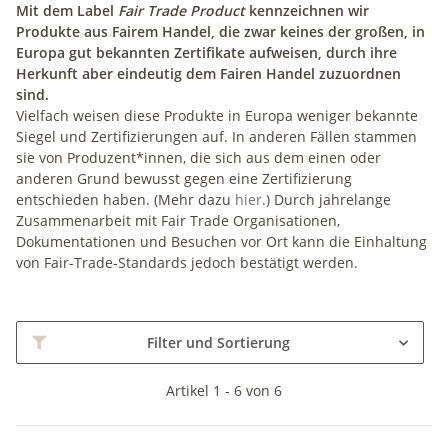
Mit dem Label
Fair Trade Product
kennzeichnen wir
Produkte aus Fairem Handel, die zwar keines der großen, in
Europa gut bekannten Zertifikate aufweisen, durch ihre
Herkunft aber eindeutig dem Fairen Handel zuzuordnen
sind.
Vielfach weisen diese Produkte in Europa weniger bekannte
Siegel und Zertifizierungen auf. In anderen Fällen stammen
sie von Produzent*innen, die sich aus dem einen oder
anderen Grund bewusst gegen eine Zertifizierung
entschieden haben. (Mehr dazu
hier
.) Durch jahrelange
Zusammenarbeit mit Fair Trade Organisationen,
Dokumentationen und Besuchen vor Ort kann die Einhaltung
von Fair-Trade-Standards jedoch bestätigt werden.
Filter und Sortierung
Artikel 1 - 6 von 6