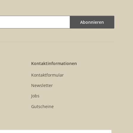
Abonnieren
Kontaktinformationen
Kontaktformular
Newsletter
Jobs
Gutscheine