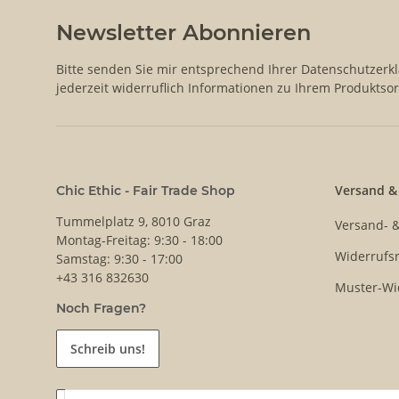
Newsletter Abonnieren
Bitte senden Sie mir entsprechend Ihrer
Datenschutzerk
jederzeit widerruflich Informationen zu Ihrem Produktsor
Versand &
Chic Ethic - Fair Trade Shop
Tummelplatz 9, 8010 Graz
Versand- 
Montag-Freitag: 9:30 - 18:00
Widerrufsr
Samstag: 9:30 - 17:00
+43 316 832630
Muster-Wi
Noch Fragen?
Schreib uns!