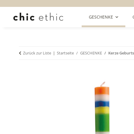
GESCHENKE
Zurück zur Liste
Startseite
GESCHENKE
Kerze Geburts