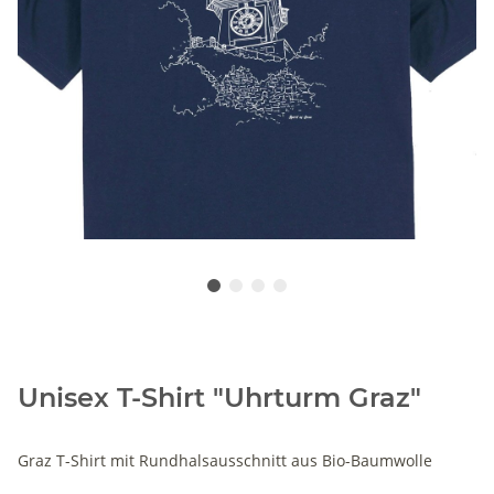
Unisex T-Shirt "Uhrturm Graz"
Graz T-Shirt mit Rundhalsausschnitt aus Bio-Baumwolle