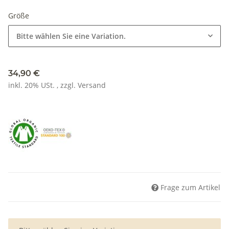
Größe
Bitte wählen Sie eine Variation.
34,90 €
inkl. 20% USt. , zzgl.
Versand
Frage zum Artikel