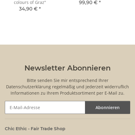
colours of Graz"
99,90 €
*
34,90 €
*
Newsletter Abonnieren
Bitte senden Sie mir entsprechend Ihrer
Datenschutzerklärung
regelmäßig und jederzeit widerruflich
Informationen zu Ihrem Produktsortiment per E-Mail zu.
Abonnieren
Newsletter Abonnieren
Chic Ethic - Fair Trade Shop