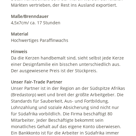
Märkten vertrieben, der Rest ins Ausland exportiert.
Maße/Brenndauer
4,5x7cm/ ca. 17 Stunden
Material
Hochwertiges Paraffinwachs
Hinweis
Da die Kerzen handbemalt sind, sieht selbst jede Kerze
einer Designfamilie ein bisschen unterschiedlich aus.
Der ausgewiesene Preis ist der Stückpreis.
Unser Fair-Trade Partner
Unser Partner ist in der Region an der Südspitze Afrikas
(Bredastorp) weit und breit der größte Arbeitgeber. Die
Standards für Sauberkeit, Aus- und Fortbildung,
Lohnzahlung und soziale Absicherung sind nicht nur
für Südafrika vorbildlich. Die Firma beschäftigt 80
Mitarbeiter. Jeder Beschäftigte bekommt sein
monatliches Gehalt auf das eigene Konto überwiesen.
Ein Bankkonto ist für die Arbeiter in Südafrika immer