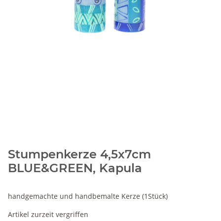
Stumpenkerze 4,5x7cm
BLUE&GREEN, Kapula
handgemachte und handbemalte Kerze (1Stück)
Artikel zurzeit vergriffen