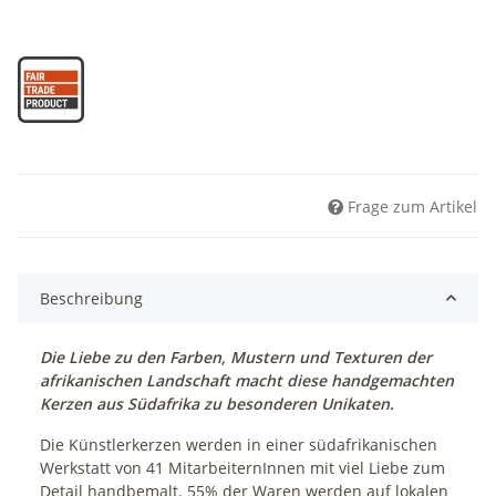
Frage zum Artikel
Beschreibung
Die Liebe zu den Farben, Mustern und Texturen der
afrikanischen Landschaft macht diese handgemachten
Kerzen aus Südafrika zu besonderen Unikaten.
Die Künstlerkerzen werden in einer südafrikanischen
Werkstatt von 41 MitarbeiternInnen mit viel Liebe zum
Detail handbemalt. 55% der Waren werden auf lokalen