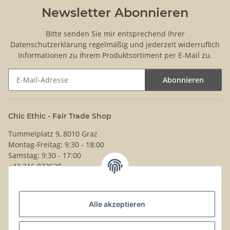
Newsletter Abonnieren
Bitte senden Sie mir entsprechend Ihrer
Datenschutzerklärung
regelmäßig und jederzeit widerruflich
Informationen zu Ihrem Produktsortiment per E-Mail zu.
Abonnieren
Newsletter Abonnieren
Chic Ethic - Fair Trade Shop
Tummelplatz 9, 8010 Graz
Montag-Freitag: 9:30 - 18:00
Samstag: 9:30 - 17:00
+43 316 832630
Noch Fragen?
Alle akzeptieren
Schreib uns!