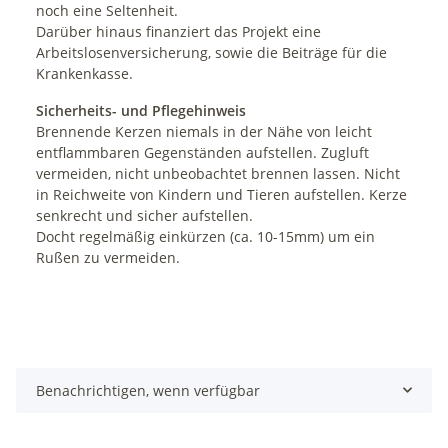
noch eine Seltenheit.
Darüber hinaus finanziert das Projekt eine
Arbeitslosenversicherung, sowie die Beiträge für die
Krankenkasse.
Sicherheits- und Pflegehinweis
Brennende Kerzen niemals in der Nähe von leicht
entflammbaren Gegenständen aufstellen. Zugluft
vermeiden, nicht unbeobachtet brennen lassen. Nicht
in Reichweite von Kindern und Tieren aufstellen. Kerze
senkrecht und sicher aufstellen.
Docht regelmäßig einkürzen (ca. 10-15mm) um ein
Rußen zu vermeiden.
Benachrichtigen, wenn verfügbar