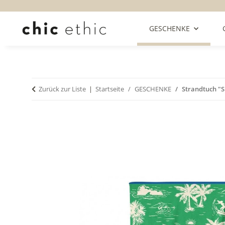
GESCHENKE
Zurück zur Liste
Startseite
GESCHENKE
Strandtuch "