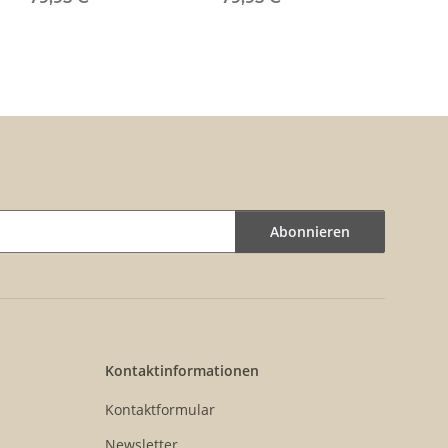
Abonnieren
Kontaktinformationen
Kontaktformular
Newsletter