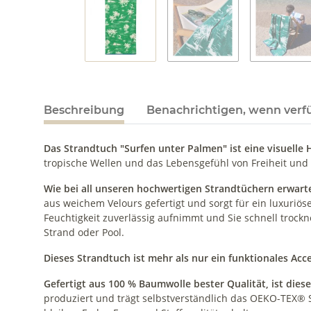
Beschreibung
Benachrichtigen, wenn verf
Das Strandtuch "Surfen unter Palmen" ist eine visuelle
tropische Wellen und das Lebensgefühl von Freiheit und 
Wie bei all unseren hochwertigen Strandtüchern erwart
aus weichem Velours gefertigt und sorgt für ein luxuriö
Feuchtigkeit zuverlässig aufnimmt und Sie schnell trockn
Strand oder Pool.
Dieses Strandtuch ist mehr als nur ein funktionales Acce
Gefertigt aus 100 % Baumwolle bester Qualität, ist dies
produziert und trägt selbstverständlich das OEKO-TEX® 