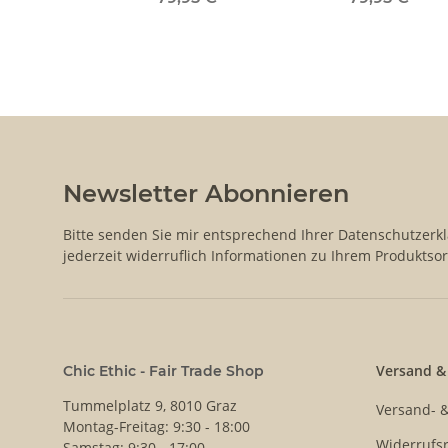
Newsletter Abonnieren
Bitte senden Sie mir entsprechend Ihrer
Datenschutzerk
jederzeit widerruflich Informationen zu Ihrem Produktsor
Versand &
Chic Ethic - Fair Trade Shop
Tummelplatz 9, 8010 Graz
Versand- 
Montag-Freitag: 9:30 - 18:00
Widerrufsr
Samstag: 9:30 - 17:00