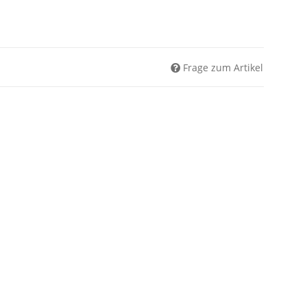
Frage zum Artikel