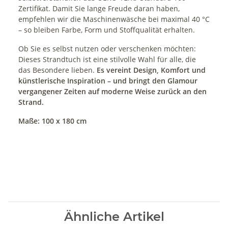
Zertifikat. Damit Sie lange Freude daran haben,
empfehlen wir die Maschinenwäsche bei maximal 40 °C
– so bleiben Farbe, Form und Stoffqualität erhalten.
Ob Sie es selbst nutzen oder verschenken möchten:
Dieses Strandtuch ist eine stilvolle Wahl für alle, die
das Besondere lieben.
Es vereint Design, Komfort und
künstlerische Inspiration – und bringt den Glamour
vergangener Zeiten auf moderne Weise zurück an den
Strand.
Maße: 100 x 180 cm
Ähnliche Artikel