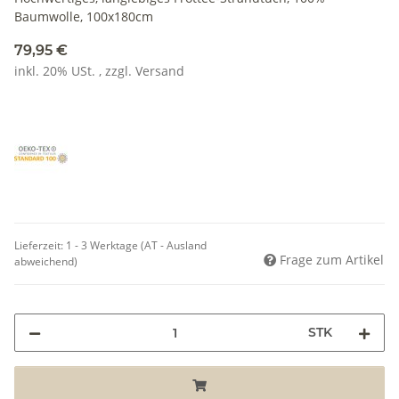
Baumwolle, 100x180cm
79,95 €
inkl. 20% USt. , zzgl.
Versand
Lieferzeit:
1 - 3 Werktage
(AT - Ausland
Frage zum Artikel
abweichend)
STK