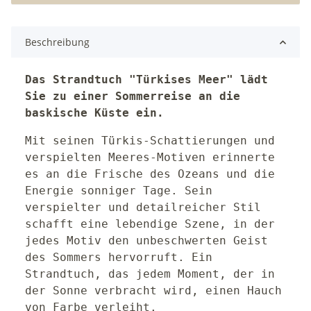
Beschreibung
Das Strandtuch "Türkises Meer" lädt
Sie zu einer Sommerreise an die
baskische Küste ein.
Mit seinen Türkis-Schattierungen und
verspielten Meeres-Motiven erinnerte
es an die Frische des Ozeans und die
Energie sonniger Tage. Sein
verspielter und detailreicher Stil
schafft eine lebendige Szene, in der
jedes Motiv den unbeschwerten Geist
des Sommers hervorruft. Ein
Strandtuch, das jedem Moment, der in
der Sonne verbracht wird, einen Hauch
von Farbe verleiht.