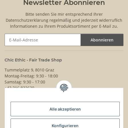
Newsletter Abonnieren
Bitte senden Sie mir entsprechend Ihrer
Datenschutzerklärung
regelmäßig und jederzeit widerruflich
Informationen zu Ihrem Produktsortiment per E-Mail zu.
Abonnieren
Newsletter Abonnieren
Chic Ethic - Fair Trade Shop
Tummelplatz 9, 8010 Graz
Montag-Freitag: 9:30 - 18:00
Samstag: 9:30 - 17:00
+43 316 832630
Noch Fragen?
Alle akzeptieren
Schreib uns!
Versand & Retouren
Konfigurieren