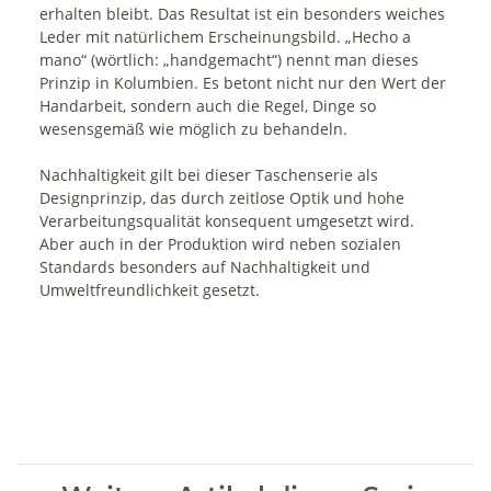
erhalten bleibt. Das Resultat ist ein besonders weiches
Leder mit natürlichem Erscheinungsbild. „Hecho a
mano“ (wörtlich: „handgemacht“) nennt man dieses
Prinzip in Kolumbien. Es betont nicht nur den Wert der
Handarbeit, sondern auch die Regel, Dinge so
wesensgemäß wie möglich zu behandeln.
Nachhaltigkeit gilt bei dieser Taschenserie als
Designprinzip, das durch zeitlose Optik und hohe
Verarbeitungsqualität konsequent umgesetzt wird.
Aber auch in der Produktion wird neben sozialen
Standards besonders auf Nachhaltigkeit und
Umweltfreundlichkeit gesetzt.