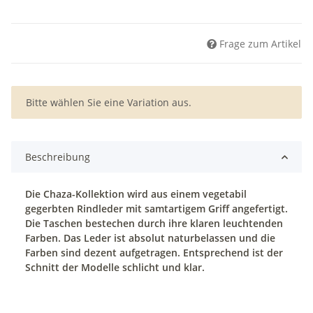
Frage zum Artikel
x
Bitte wählen Sie eine Variation aus.
Beschreibung
Die Chaza-Kollektion wird aus einem vegetabil
gegerbten Rindleder mit samtartigem Griff angefertigt.
Die Taschen bestechen durch ihre klaren leuchtenden
Farben. Das Leder ist absolut naturbelassen und die
Farben sind dezent aufgetragen. Entsprechend ist der
Schnitt der Modelle schlicht und klar.