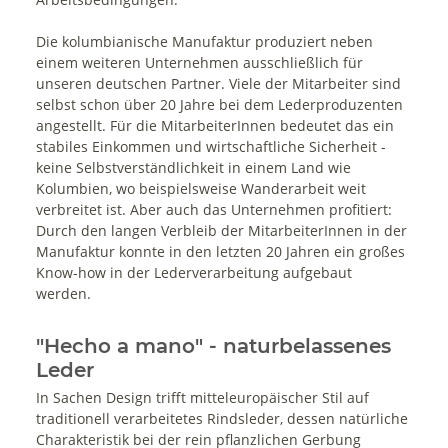
Die kolumbianische Manufaktur produziert neben
einem weiteren Unternehmen ausschließlich für
unseren deutschen Partner. Viele der Mitarbeiter sind
selbst schon über 20 Jahre bei dem Lederproduzenten
angestellt. Für die MitarbeiterInnen bedeutet das ein
stabiles Einkommen und wirtschaftliche Sicherheit -
keine Selbstverständlichkeit in einem Land wie
Kolumbien, wo beispielsweise Wanderarbeit weit
verbreitet ist. Aber auch das Unternehmen profitiert:
Durch den langen Verbleib der MitarbeiterInnen in der
Manufaktur konnte in den letzten 20 Jahren ein großes
Know-how in der Lederverarbeitung aufgebaut
werden.
"Hecho a mano" - naturbelassenes
Leder
In Sachen Design trifft mitteleuropäischer Stil auf
traditionell verarbeitetes Rindsleder, dessen natürliche
Charakteristik bei der rein pflanzlichen Gerbung