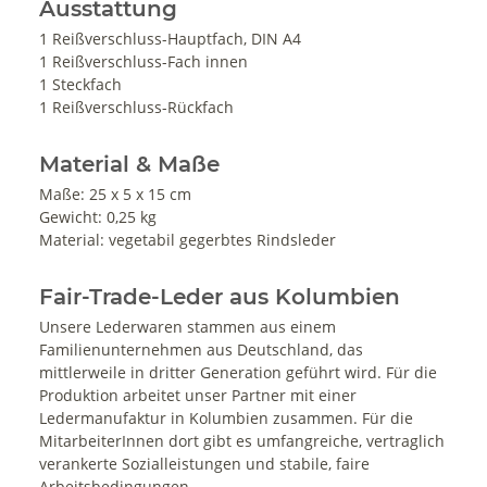
Ausstattung
1 Reißverschluss-Hauptfach, DIN A4
1 Reißverschluss-Fach innen
1 Steckfach
1 Reißverschluss-Rückfach
Material & Maße
Maße: 25 x 5 x 15 cm
Gewicht: 0,25 kg
Material: vegetabil gegerbtes Rindsleder
Fair-Trade-Leder aus Kolumbien
Unsere Lederwaren stammen aus einem
Familienunternehmen aus Deutschland, das
mittlerweile in dritter Generation geführt wird. Für die
Produktion arbeitet unser Partner mit einer
Ledermanufaktur in Kolumbien zusammen. Für die
MitarbeiterInnen dort gibt es umfangreiche, vertraglich
verankerte Sozialleistungen und stabile, faire
Arbeitsbedingungen.