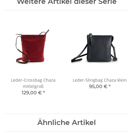
Weitere Artikel dieser Serie
Leder-Crossbag Chaza
Leder-Slingbag Chaza klein
mittelgroß
95,00 €
*
129,00 €
*
Ähnliche Artikel