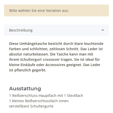
x
Bitte wählen Sie eine Variation aus.
Beschreibung
Diese Umhängetasche
besticht durch klare leuchtende
Farben und schlichten, zeitlosen Schnitt. Das Leder ist
absolut naturbelassen.
Die Tasche kann man mit
ihrem Schultergurt crossover tragen. Sie ist ideal für
kleine Einkäufe oder Accessoires geeignet. Das Leder
ist pflanzlich gegerbt.
Ausstattung
1 Reißverschluss-Hauptfach mit 1 Steckfach
1 kleines Reißverschlussfach innen
verstellbare Schultergurte