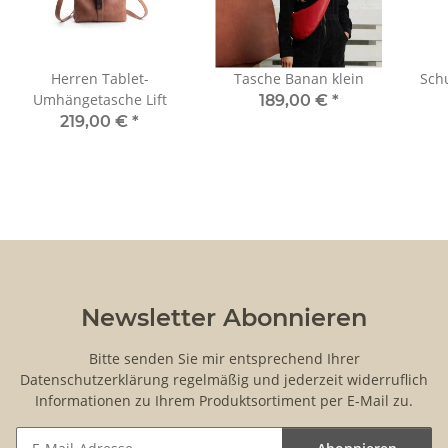
Herren Tablet-
Tasche Banan klein
Sch
Umhängetasche Lift
189,00 €
*
219,00 €
*
Newsletter Abonnieren
Bitte senden Sie mir entsprechend Ihrer
Datenschutzerklärung
regelmäßig und jederzeit widerruflich
Informationen zu Ihrem Produktsortiment per E-Mail zu.