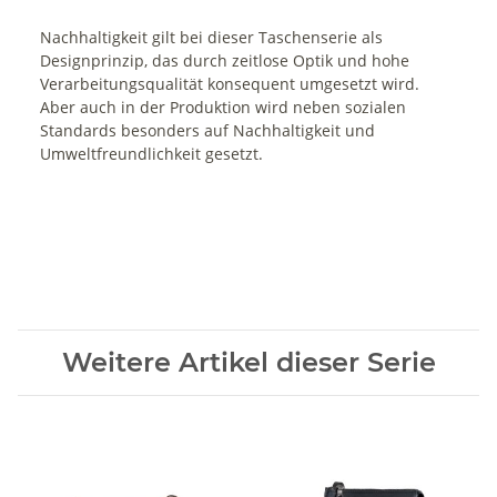
Nachhaltigkeit gilt bei dieser Taschenserie als
Designprinzip, das durch zeitlose Optik und hohe
Verarbeitungsqualität konsequent umgesetzt wird.
Aber auch in der Produktion wird neben sozialen
Standards besonders auf Nachhaltigkeit und
Umweltfreundlichkeit gesetzt.
Weitere Artikel dieser Serie