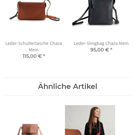
Leder-Schultertasche Chaza
Leder-Slingbag Chaza klein
klein
95,00 €
*
115,00 €
*
Ähnliche Artikel