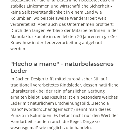
stabiles Einkommen und wirtschaftliche Sicherheit -
keine Selbstverständlichkeit in einem Land wie
Kolumbien, wo beispielsweise Wanderarbeit weit
verbreitet ist. Aber auch das Unternehmen profitiert:
Durch den langen Verbleib der MitarbeiterInnen in der
Manufaktur konnte in den letzten 20 Jahren ein großes
Know-how in der Lederverarbeitung aufgebaut
werden.
"Hecho a mano" - naturbelassenes
Leder
In Sachen Design trifft mitteleuropäischer Stil auf
traditionell verarbeitetes Rindsleder, dessen natürliche
Charakteristik bei der rein pflanzlichen Gerbung
erhalten bleibt. Das Resultat ist ein besonders weiches
Leder mit natürlichem Erscheinungsbild. „Hecho a
mano“ (wörtlich: „handgemacht“) nennt man dieses
Prinzip in Kolumbien. Es betont nicht nur den Wert der
Handarbeit, sondern auch die Regel, Dinge so
wesensgemäß wie möglich zu behandeln.