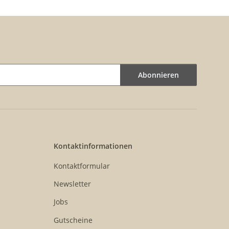
Abonnieren
Kontaktinformationen
Kontaktformular
Newsletter
Jobs
Gutscheine