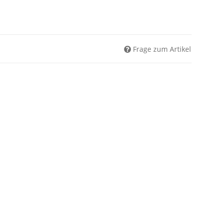
Frage zum Artikel