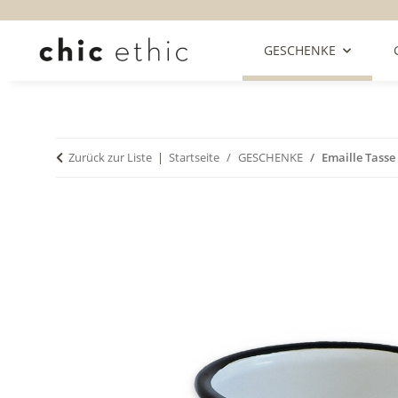
GESCHENKE
Zurück zur Liste
Startseite
GESCHENKE
Emaille Tasse