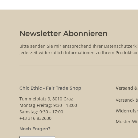
Newsletter Abonnieren
Bitte senden Sie mir entsprechend Ihrer
Datenschutzerk
jederzeit widerruflich Informationen zu Ihrem Produktsor
Versand &
Chic Ethic - Fair Trade Shop
Tummelplatz 9, 8010 Graz
Versand- 
Montag-Freitag: 9:30 - 18:00
Widerrufsr
Samstag: 9:30 - 17:00
+43 316 832630
Muster-Wi
Noch Fragen?