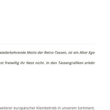
ederkehrende Motiv der Retro-Tassen, ist ein Alter Ego
t freiwillig ihr Nest nicht. In den Tassengrafiken erlebt
 weiterer europäischer Kleinbetrieb in unserem Sortiment,