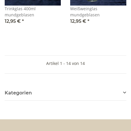
Trinkglas 400ml
Weißweinglas
mundgeblasen
mundgeblasen
12,95 €
*
12,95 €
*
Artikel 1 - 14 von 14
Kategorien