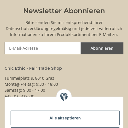
Newsletter Abonnieren
Bitte senden Sie mir entsprechend Ihrer
Datenschutzerklärung
regelmäßig und jederzeit widerruflich
Informationen zu Ihrem Produktsortiment per E-Mail zu.
Abonnieren
Newsletter Abonnieren
Chic Ethic - Fair Trade Shop
Tummelplatz 9, 8010 Graz
Montag-Freitag: 9:30 - 18:00
Samstag: 9:30 - 17:00
+43 316 832630
Noch Fragen?
Alle akzeptieren
Schreib uns!