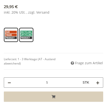
29,95 €
inkl. 20% USt. , zzgl.
Versand
Lieferzeit:
1 - 3 Werktage
(AT - Ausland
Frage zum Artikel
abweichend)
STK