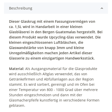
Beschreibung
Dieser Glaskrug mit einem Fassungsvermögen von
ca. 1,5L wird in Handarbeit in einer kleinen
Glasbläserei in den Bergen Guatemalas hergestellt. Bei
diesem Produkt wurde Upcycling-Glas verwendet. Die
kleinen eingeschlossenen Luftbläschen, die
Glaswandstärke von knapp 3mm und kleine
Unregelmäßigkeiten machen jeden Artikel dieser
Glasserie zu einem einzigartigen Handwerksstück.
Material:
Als Ausgangsmaterial für die Glasprodukte
wird ausschließlich Altglas verwendet, das von
Getränkefirmen und Abfüllanlagen aus der Region
stammt. Es wird sortiert, gereinigt und im Ofen bei
einer Temperatur von 800 - 1000 Grad über mehrere
Stunden eingeschmolzen und dann mit der
Glasmacherpfeife kunstfertig in verschiedene Formen
geblasen.