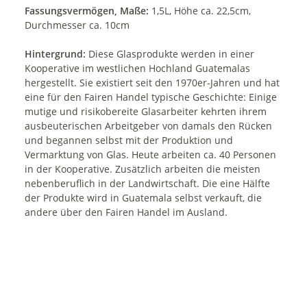
Fassungsvermögen, Maße:
1,5L, Höhe ca. 22,5cm,
Durchmesser ca. 10cm
Hintergrund:
Diese Glasprodukte werden in einer
Kooperative im westlichen Hochland Guatemalas
hergestellt. Sie existiert seit den 1970er-Jahren und hat
eine für den Fairen Handel typische Geschichte: Einige
mutige und risikobereite Glasarbeiter kehrten ihrem
ausbeuterischen Arbeitgeber von damals den Rücken
und begannen selbst mit der Produktion und
Vermarktung von Glas. Heute arbeiten ca. 40 Personen
in der Kooperative. Zusätzlich arbeiten die meisten
nebenberuflich in der Landwirtschaft. Die eine Hälfte
der Produkte wird in Guatemala selbst verkauft, die
andere über den Fairen Handel im Ausland.