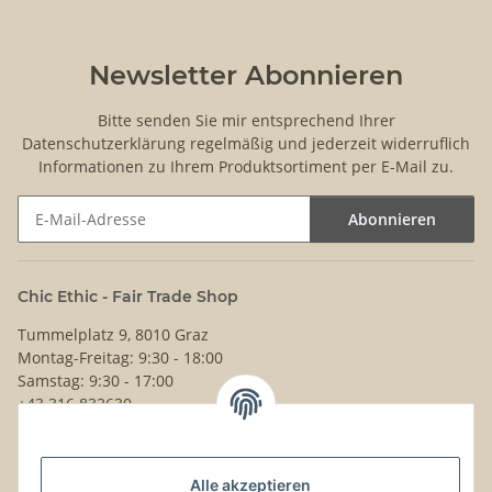
Newsletter Abonnieren
Bitte senden Sie mir entsprechend Ihrer
Datenschutzerklärung
regelmäßig und jederzeit widerruflich
Informationen zu Ihrem Produktsortiment per E-Mail zu.
Abonnieren
Newsletter Abonnieren
Chic Ethic - Fair Trade Shop
Tummelplatz 9, 8010 Graz
Montag-Freitag: 9:30 - 18:00
Samstag: 9:30 - 17:00
+43 316 832630
Noch Fragen?
Alle akzeptieren
Schreib uns!