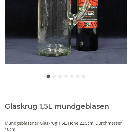
Glaskrug 1,5L mundgeblasen
Mundgeblasener Glaskrug 1,5L, Höhe 22,5cm, Durchmesser
10cm